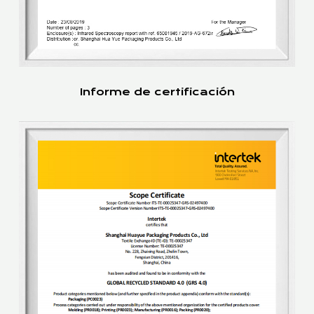
Informe de certificación