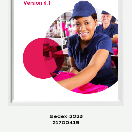
Sedex-2023
21700419