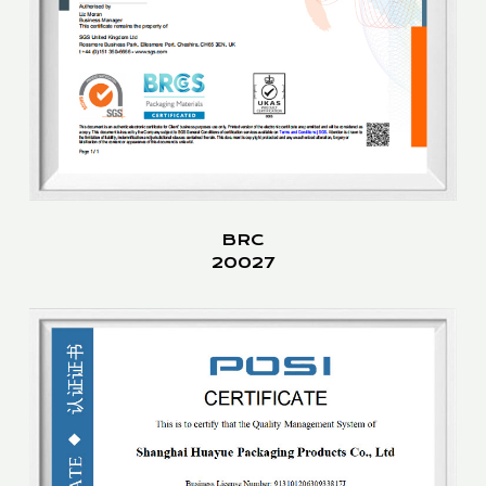
BRC
20027