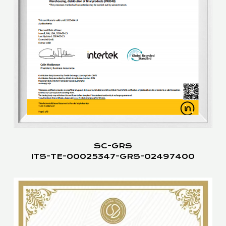
SC-GRS
ITS-TE-00025347-GRS-02497400