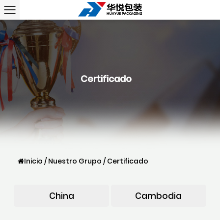
Certificado
Inicio
/
Nuestro Grupo
/
Certificado
China
Cambodia