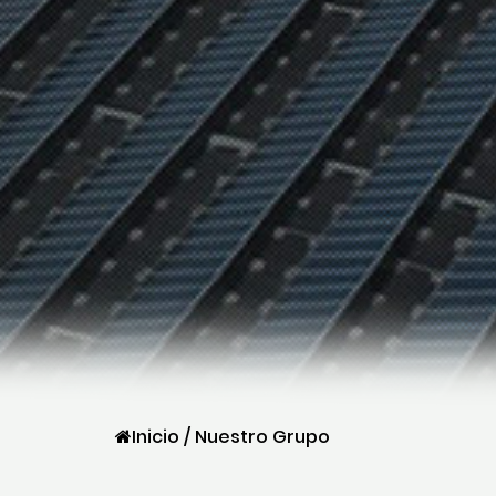
Inicio
/
Nuestro Grupo