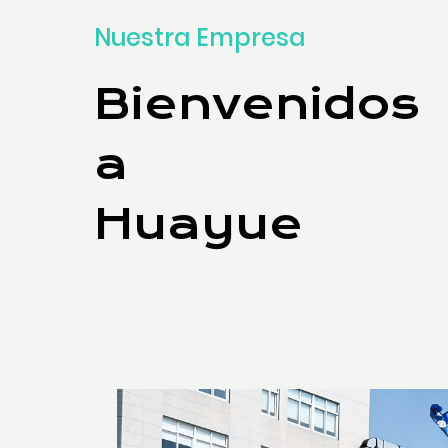
Nuestra Empresa
Bienvenidos
a
Huayue