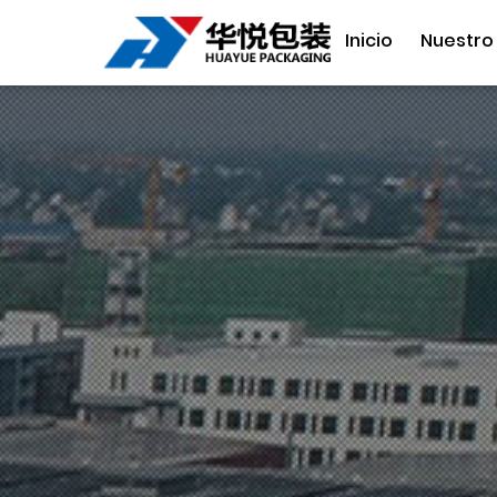
Inicio
Nuestro