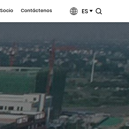
ES
Socio
Contáctenos