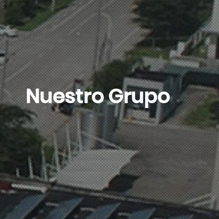
Nuestro Grupo