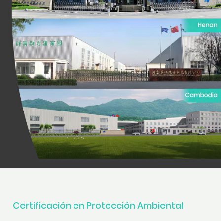
Certificación en Protección Ambiental