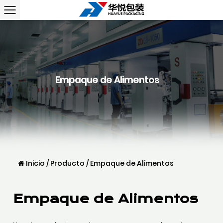
Empaque de Alimentos
Inicio
/
Producto
/
Empaque de Alimentos
Empaque de Alimentos