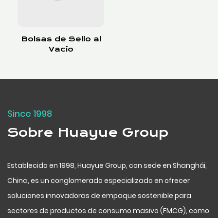
Bolsas de Sello al
Vacío
Since 1998
Sobre Huayue Group
Establecido en 1998, Huayue Group, con sede en Shanghái,
China, es un conglomerado especializado en ofrecer
soluciones innovadoras de empaque sostenible para
sectores de productos de consumo masivo (FMCG), como