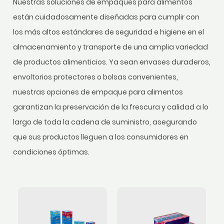
Nuestras soluciones de empaques para alimentos
están cuidadosamente diseñadas para cumplir con
los más altos estándares de seguridad e higiene en el
almacenamiento y transporte de una amplia variedad
de productos alimenticios. Ya sean envases duraderos,
envoltorios protectores o bolsas convenientes,
nuestras opciones de empaque para alimentos
garantizan la preservación de la frescura y calidad a lo
largo de toda la cadena de suministro, asegurando
que sus productos lleguen a los consumidores en
condiciones óptimas.