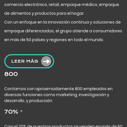
comercio electrónico, retail, empaque médico, empaque
de alimentos y productos para el hogar.
Con un enfoque en la innovación continua y soluciones de
empaque diferenciadas, el grupo atiende a consumidores
en más de 50 países y regiones en todo el mundo.
LEER MÁS
800
Contamos con aproximadamente 800 empleados en
diversas funciones como marketing, investigación y
desarrollo, y producción.
+
70
%
Casi el 70% de nuestros productos se venden en más de 50