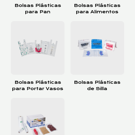
Bolsas Plásticas
Bolsas Plásticas
para Pan
para Alimentos
Bolsas Plásticas
Bolsas Plásticas
para Portar Vasos
de Silla