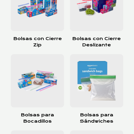
Bolsas con Cierre
Bolsas con Cierre
Zip
Deslizante
Bolsas para
Bolsas para
Bocadillos
Sándwiches