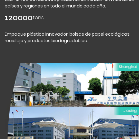
países y regiones en todo el mundo cada año.
tons
120000
Empaque plástico innovador, bolsas de papel ecológicas,
reciclaje y productos biodegradables.