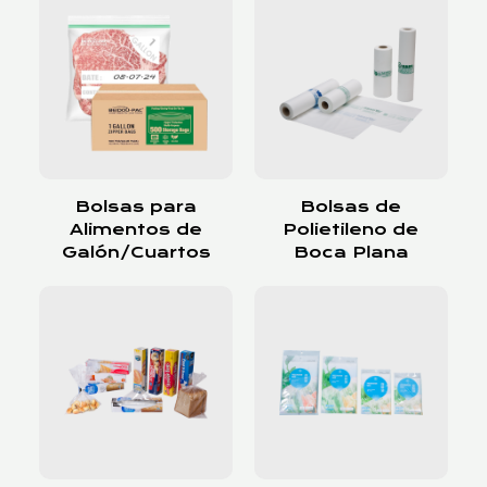
Bolsas para
Bolsas de
Alimentos de
Polietileno de
Galón/Cuartos
Boca Plana