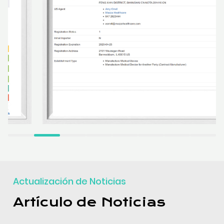
Actualización de Noticias
Artículo de Noticias