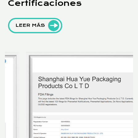
Certificaciones
LEER MÁS