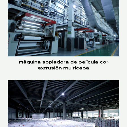
Máquina sopladora de película co-
extrusión multicapa