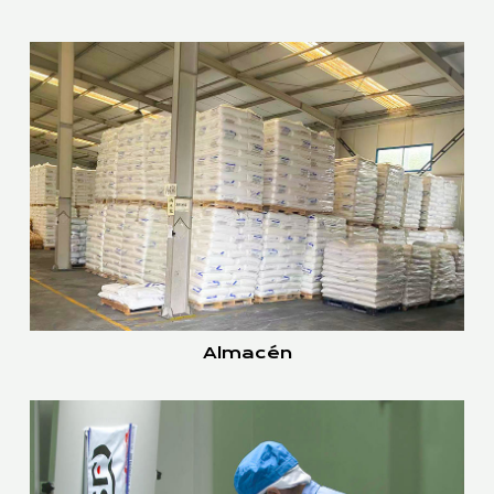
Almacén