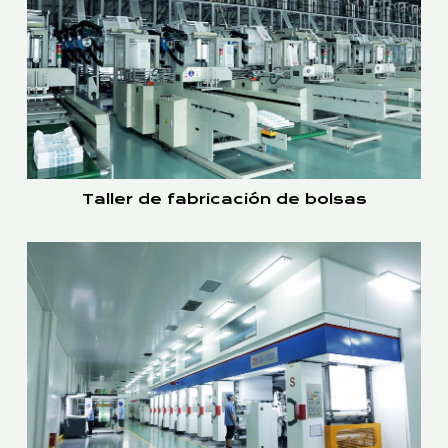
Taller de fabricación de bolsas