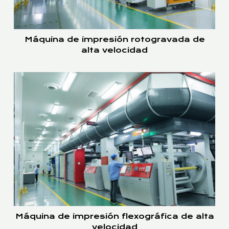
Máquina de impresión rotogravada de
alta velocidad
Máquina de impresión flexográfica de alta
velocidad