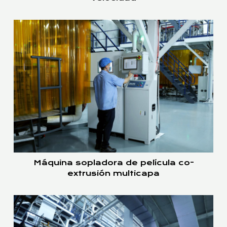
Máquina sopladora de película co-
extrusión multicapa