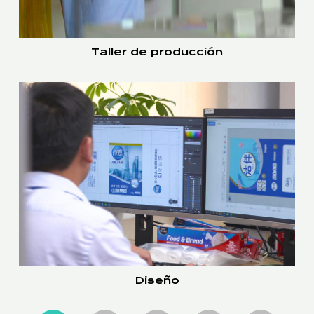
Taller de producción
Diseño