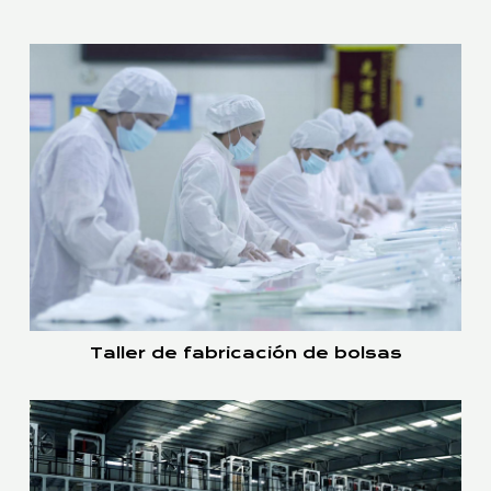
Taller de fabricación de bolsas