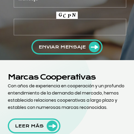
ENVIAR MENSAJE
Marcas Cooperativas
Con años de experiencia en cooperación y un profundo
entendimiento de la demanda del mercado, hemos
establecido relaciones cooperativas a largo plazo y
estables con numerosas marcas reconocidas.
LEER MÁS