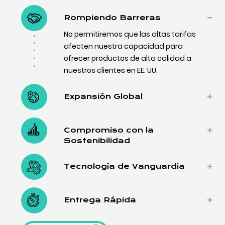
Rompiendo Barreras
No permitiremos que las altas tarifas
afecten nuestra capacidad para
ofrecer productos de alta calidad a
nuestros clientes en EE. UU.
Expansión Global
Compromiso con la
Sostenibilidad
Tecnología de Vanguardia
Entrega Rápida