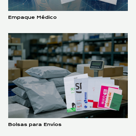
Empaque Médico
Bolsas para Envíos