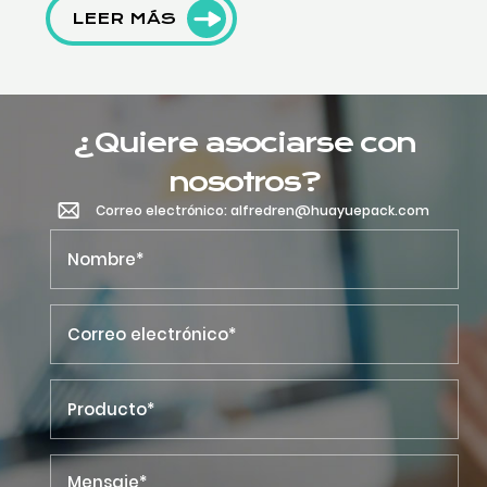
LEER MÁS
¿Quiere asociarse con
nosotros?
Correo electrónico: alfredren@huayuepack.com