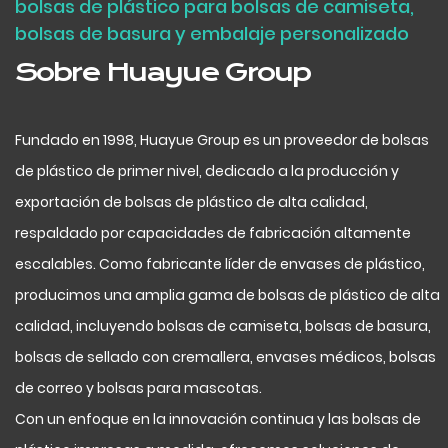
bolsas de plástico para bolsas de camiseta,
bolsas de basura y embalaje personalizado
Sobre Huayue Group
Fundado en 1998, Huayue Group es un proveedor de bolsas
de plástico de primer nivel, dedicado a la producción y
exportación de bolsas de plástico de alta calidad,
respaldado por capacidades de fabricación altamente
escalables. Como fabricante líder de envases de plástico,
producimos una amplia gama de bolsas de plástico de alta
calidad, incluyendo bolsas de camiseta, bolsas de basura,
bolsas de sellado con cremallera, envases médicos, bolsas
de correo y bolsas para mascotas.
Con un enfoque en la innovación continua y las bolsas de