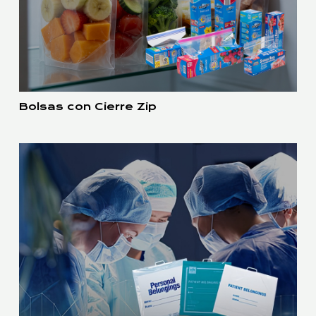
Bolsas con Cierre Zip