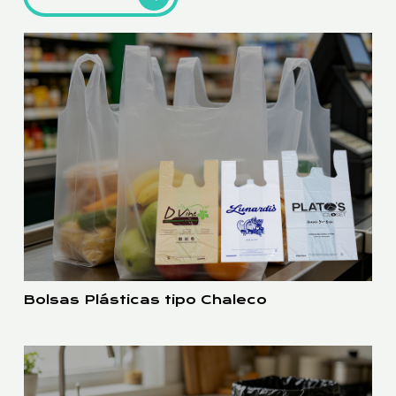
Bolsas Plásticas tipo Chaleco