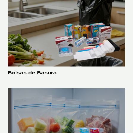
Bolsas de Basura