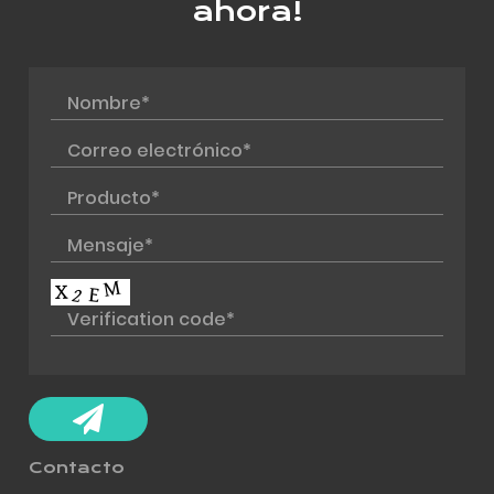
ahora!
Contacto