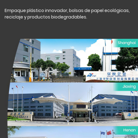
Empaque plástico innovador, bolsas de papel ecológicas,
reciclaje y productos biodegradables.