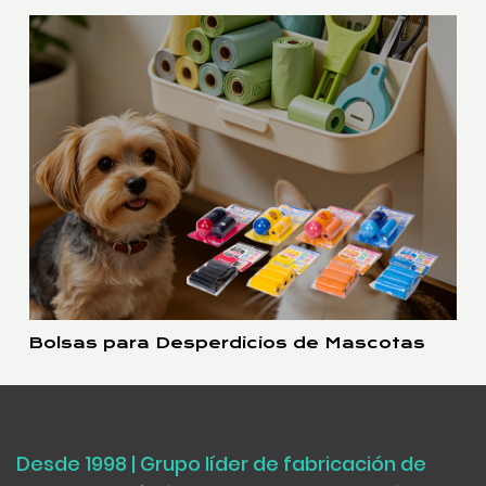
Bolsas para Desperdicios de Mascotas
Desde 1998 | Grupo líder de fabricación de