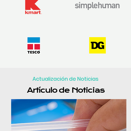
Actualización de Noticias
Artículo de Noticias