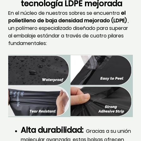
tecnología LDPE mejorada
En el núcleo de nuestros sobres se encuentra
el
polietileno de baja densidad mejorado (LDPE)
,
un polímero especializado diseñado para superar
al embalaje estándar a través de cuatro pilares
fundamentales:
Alta durabilidad:
Gracias a su unión
molecular avanzada, estas bolsas ofrecen