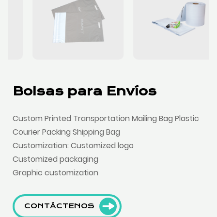
Bolsas para Envíos
Custom Printed Transportation Mailing Bag Plastic
Courier Packing Shipping Bag
Customization: Customized logo
Customized packaging
Graphic customization
CONTÁCTENOS