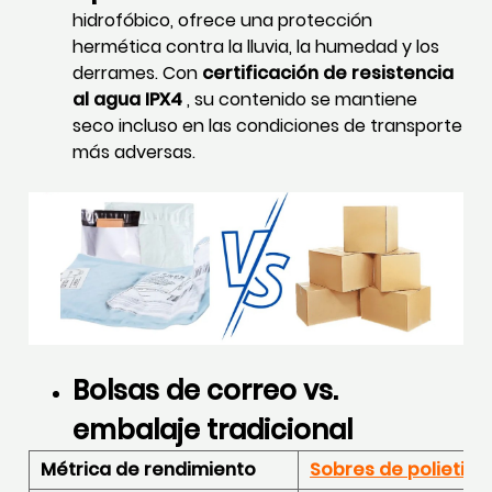
hidrofóbico, ofrece una protección
hermética contra la lluvia, la humedad y los
derrames. Con
certificación de resistencia
al agua IPX4
, su contenido se mantiene
seco incluso en las condiciones de transporte
más adversas.
Bolsas de correo vs.
embalaje tradicional
Métrica de rendimiento
Sobres de polietile