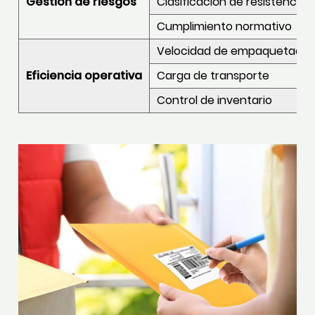
Gestión de riesgos
Clasificación de resistencia 
Cumplimiento normativo
Velocidad de empaquetado
Eficiencia operativa
Carga de transporte
Control de inventario