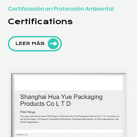
Certificación en Protección Ambiental
Certifications
LEER MÁS