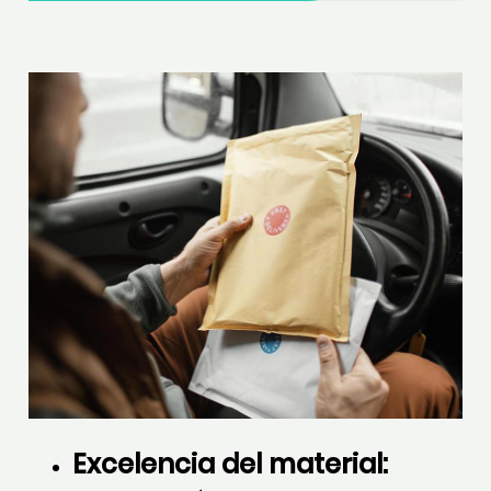
Excelencia del material: