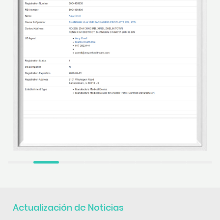
Actualización de Noticias