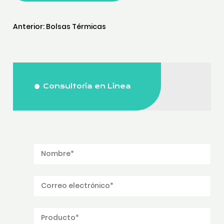
Anterior:
Bolsas Térmicas
Consultoría en Línea