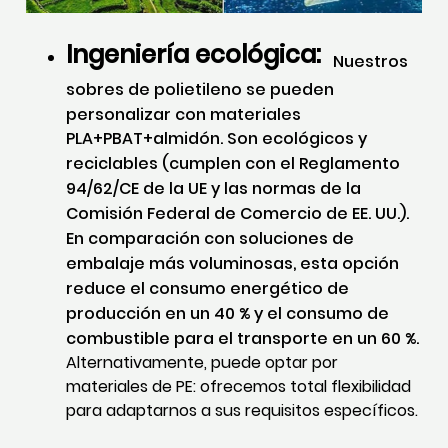
Ingeniería ecológica:
Nuestros
sobres de polietileno se pueden
personalizar con materiales
PLA+PBAT+almidón. Son ecológicos y
reciclables (cumplen con el Reglamento
94/62/CE de la UE y las normas de la
Comisión Federal de Comercio de EE. UU.).
En comparación con soluciones de
embalaje más voluminosas, esta opción
reduce el consumo energético de
producción en un 40 % y el consumo de
combustible para el transporte en un 60 %.
Alternativamente, puede optar por
materiales de PE: ofrecemos total flexibilidad
para adaptarnos a sus requisitos específicos.