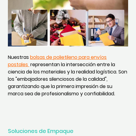
Nuestras
bolsas de polietileno para envíos
postales
representan la intersección entre la
ciencia de los materiales y la realidad logística. Son
los "embajadores silenciosos de la calidad",
garantizando que la primera impresión de su
marca sea de profesionalismo y confiabilidad.
Soluciones de Empaque