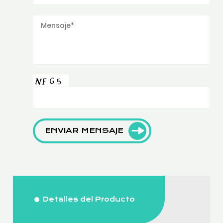
ENVIAR MENSAJE
Detalles del Producto