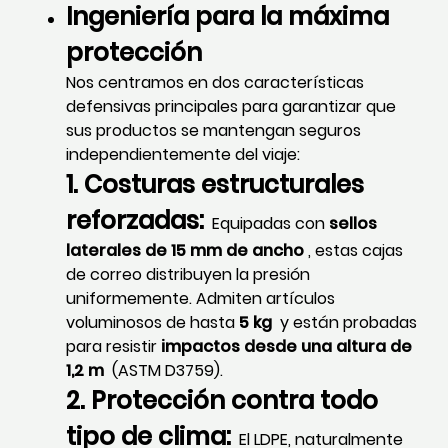
Ingeniería para la máxima
protección
Nos centramos en dos características
defensivas principales para garantizar que
sus productos se mantengan seguros
independientemente del viaje:
1. Costuras estructurales
reforzadas:
Equipadas con
sellos
laterales de 15 mm de ancho
, estas cajas
de correo distribuyen la presión
uniformemente. Admiten artículos
voluminosos de hasta
5 kg
y están probadas
para resistir
impactos desde una altura de
1,2 m
(ASTM D3759).
2. Protección contra todo
tipo de clima:
El LDPE, naturalmente