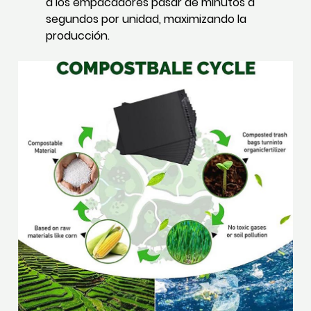
a los empacadores pasar de minutos a
segundos por unidad, maximizando la
producción.