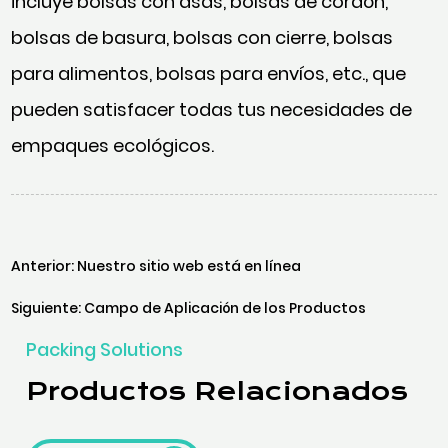
incluye bolsas con asas, bolsas de cordón,
bolsas de basura, bolsas con cierre, bolsas
para alimentos, bolsas para envíos, etc., que
pueden satisfacer todas tus necesidades de
empaques ecológicos.
Anterior: Nuestro sitio web está en línea
Siguiente: Campo de Aplicación de los Productos
Packing Solutions
Productos Relacionados