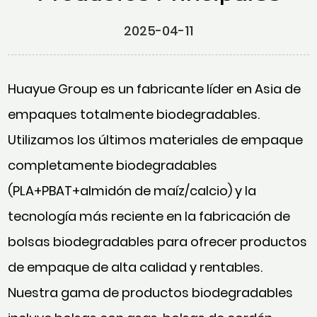
2025-04-11
Huayue Group es un fabricante líder en Asia de
empaques totalmente biodegradables.
Utilizamos los últimos materiales de empaque
completamente biodegradables
(PLA+PBAT+almidón de maíz/calcio) y la
tecnología más reciente en la fabricación de
bolsas biodegradables para ofrecer productos
de empaque de alta calidad y rentables.
Nuestra gama de productos biodegradables