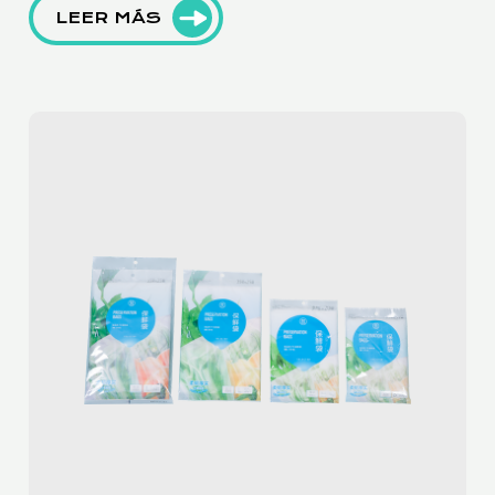
LEER MÁS