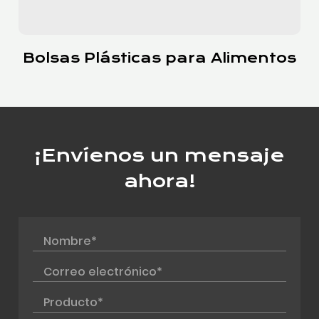
Bolsas Plásticas para Alimentos
¡Envíenos un mensaje
ahora!