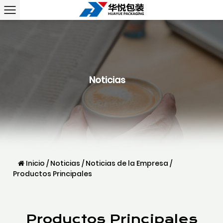
Noticias
Inicio
/
Noticias
/
Noticias de la Empresa
/
Productos Principales
Productos Principales