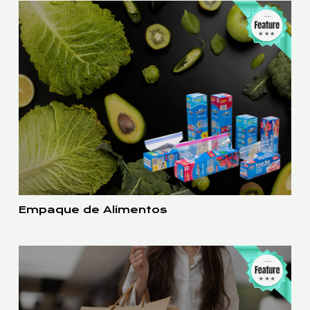
Empaque de Alimentos