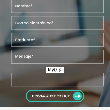
ENVIAR MENSAJE