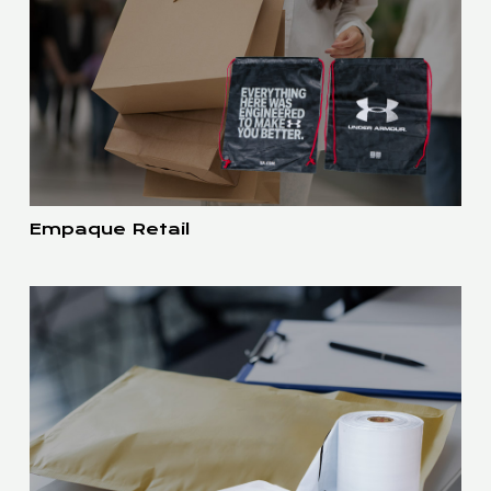
Empaque Retail