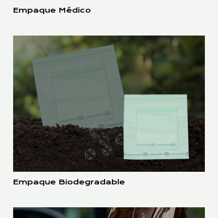
Empaque Médico
Empaque Biodegradable