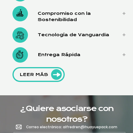
Compromiso con la
Sostenibilidad
Tecnología de Vanguardia
Entrega Rápida
LEER MÁS
¿Quiere asociarse con
nosotros?
Correo electrónico: alfredren@huayuepack.com