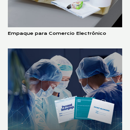
Empaque para Comercio Electrónico