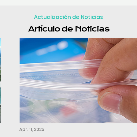
Actualización de Noticias
Artículo de Noticias
Apr. 11, 2025