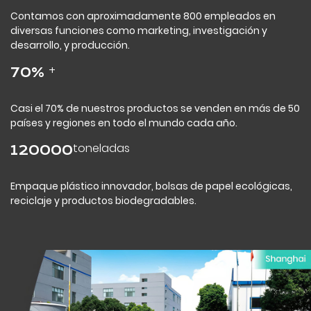
Contamos con aproximadamente 800 empleados en
diversas funciones como marketing, investigación y
desarrollo, y producción.
+
70
%
Casi el 70% de nuestros productos se venden en más de 50
países y regiones en todo el mundo cada año.
toneladas
120000
Empaque plástico innovador, bolsas de papel ecológicas,
reciclaje y productos biodegradables.