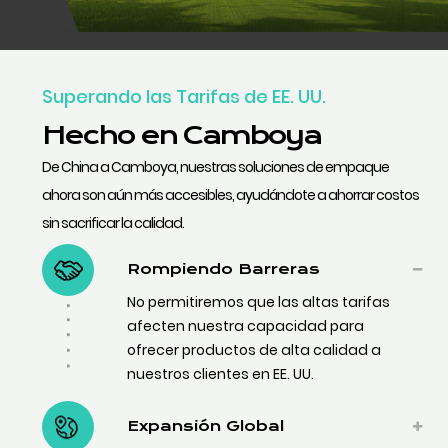
Superando las Tarifas de EE. UU.
Hecho en Camboya
De China a Camboya, nuestras soluciones de empaque
ahora son aún más accesibles, ayudándote a ahorrar costos
sin sacrificar la calidad.
Rompiendo Barreras
No permitiremos que las altas tarifas
afecten nuestra capacidad para
ofrecer productos de alta calidad a
nuestros clientes en EE. UU.
Expansión Global