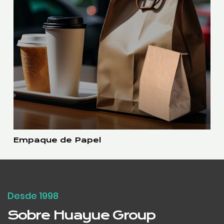
Empaque de Papel
Desde 1998
Sobre Huayue Group