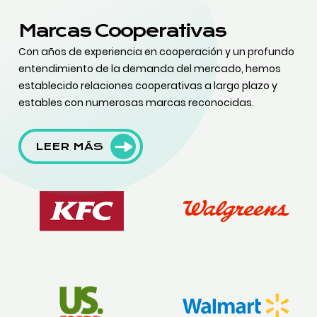
Marcas Cooperativas
Con años de experiencia en cooperación y un profundo
entendimiento de la demanda del mercado, hemos
establecido relaciones cooperativas a largo plazo y
estables con numerosas marcas reconocidas.
LEER MÁS