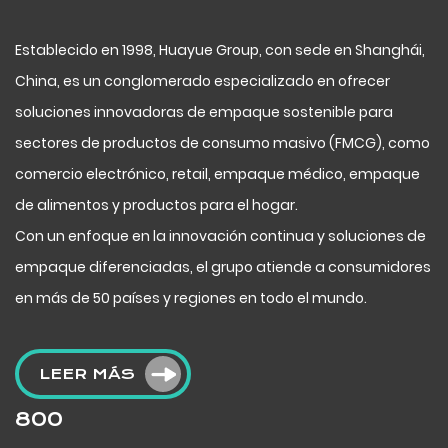
Establecido en 1998, Huayue Group, con sede en Shanghái,
China, es un conglomerado especializado en ofrecer
soluciones innovadoras de empaque sostenible para
sectores de productos de consumo masivo (FMCG), como
comercio electrónico, retail, empaque médico, empaque
de alimentos y productos para el hogar.
Con un enfoque en la innovación continua y soluciones de
empaque diferenciadas, el grupo atiende a consumidores
en más de 50 países y regiones en todo el mundo.
LEER MÁS
800