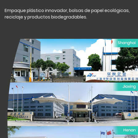
Empaque plástico innovador, bolsas de papel ecológicas,
reciclaje y productos biodegradables.