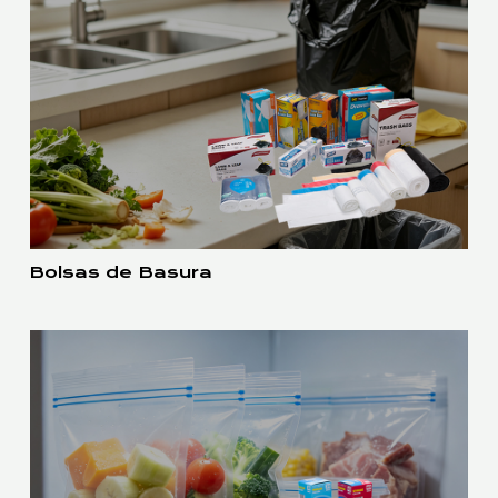
Bolsas de Basura