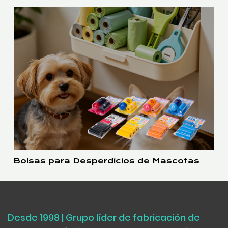
Bolsas para Desperdicios de Mascotas
Desde 1998 | Grupo líder de fabricación de