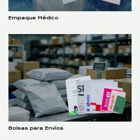
Empaque Médico
Bolsas para Envíos