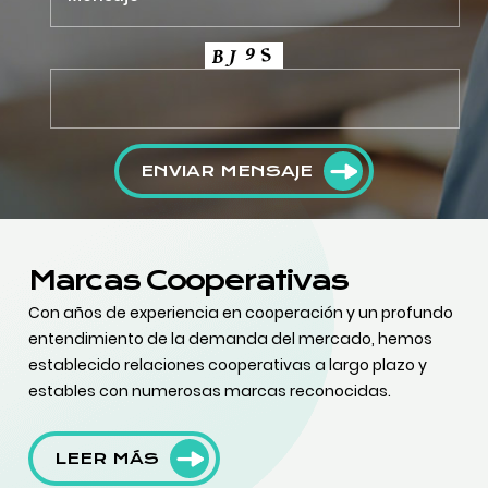
ENVIAR MENSAJE
Marcas Cooperativas
Con años de experiencia en cooperación y un profundo
entendimiento de la demanda del mercado, hemos
establecido relaciones cooperativas a largo plazo y
estables con numerosas marcas reconocidas.
LEER MÁS