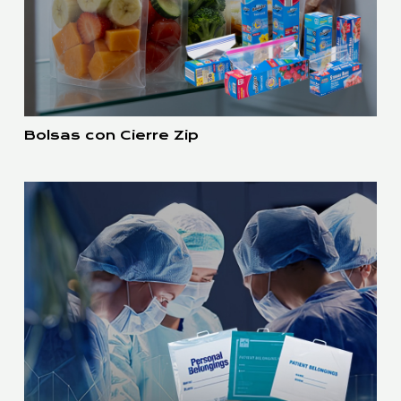
Bolsas con Cierre Zip