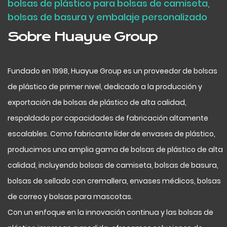
bolsas de plástico para bolsas de camiseta,
bolsas de basura y embalaje personalizado
Sobre Huayue Group
Fundado en 1998, Huayue Group es un proveedor de bolsas
de plástico de primer nivel, dedicado a la producción y
exportación de bolsas de plástico de alta calidad,
respaldado por capacidades de fabricación altamente
escalables. Como fabricante líder de envases de plástico,
producimos una amplia gama de bolsas de plástico de alta
calidad, incluyendo bolsas de camiseta, bolsas de basura,
bolsas de sellado con cremallera, envases médicos, bolsas
de correo y bolsas para mascotas.
Con un enfoque en la innovación continua y las bolsas de