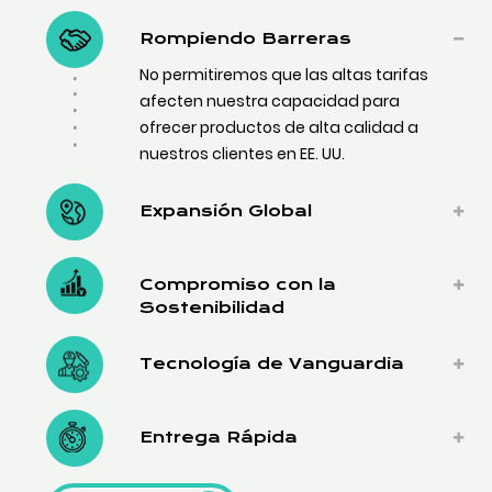
Rompiendo Barreras
No permitiremos que las altas tarifas
afecten nuestra capacidad para
ofrecer productos de alta calidad a
nuestros clientes en EE. UU.
Expansión Global
Compromiso con la
Sostenibilidad
Tecnología de Vanguardia
Entrega Rápida