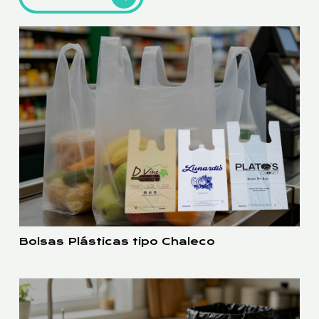
Bolsas Plásticas tipo Chaleco