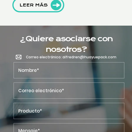
LEER MÁS
¿Quiere asociarse con
nosotros?
Correo electrónico: alfredren@huayuepack.com