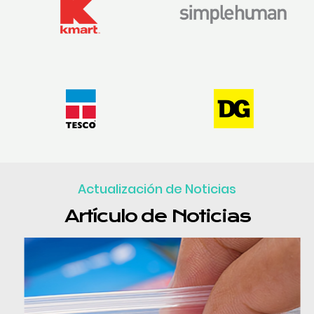
Actualización de Noticias
Artículo de Noticias