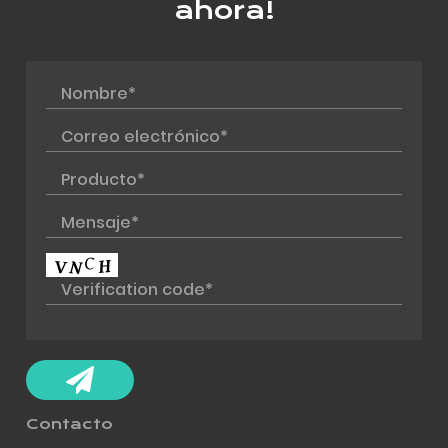
ahora!
Contacto