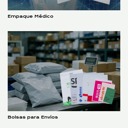
Empaque Médico
Bolsas para Envíos