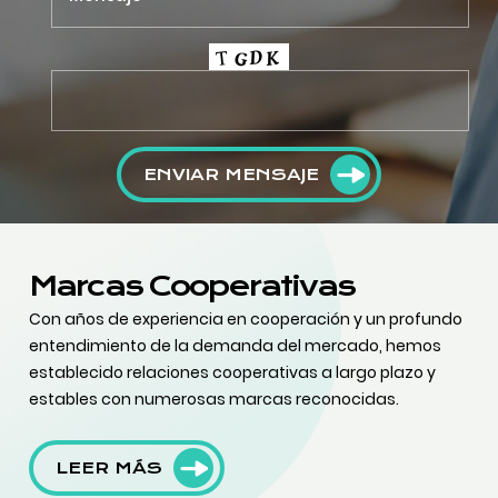
ENVIAR MENSAJE
Marcas Cooperativas
Con años de experiencia en cooperación y un profundo
entendimiento de la demanda del mercado, hemos
establecido relaciones cooperativas a largo plazo y
estables con numerosas marcas reconocidas.
LEER MÁS