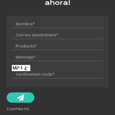
ahora!
Contacto