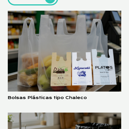
Bolsas Plásticas tipo Chaleco