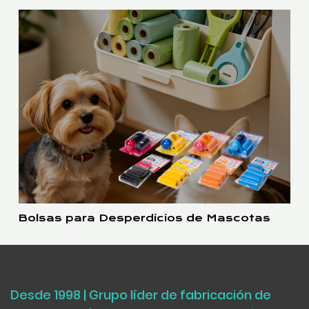
Bolsas para Desperdicios de Mascotas
Desde 1998 | Grupo líder de fabricación de