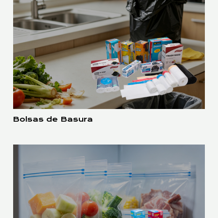
Bolsas de Basura