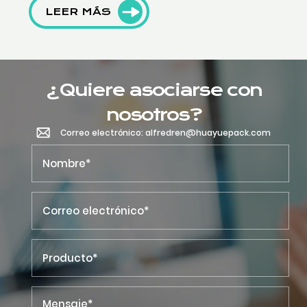
LEER MÁS
¿Quiere asociarse con
nosotros?
Correo electrónico: alfredren@huayuepack.com