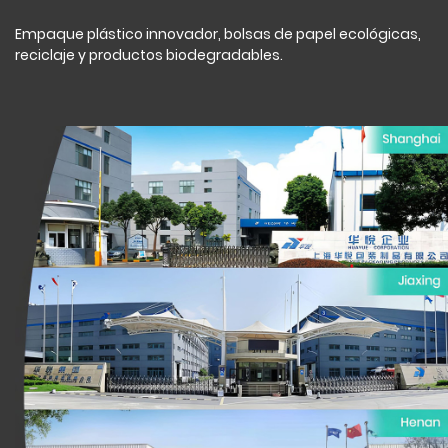
Empaque plástico innovador, bolsas de papel ecológicas,
reciclaje y productos biodegradables.