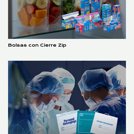
Bolsas con Cierre Zip