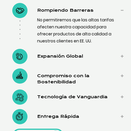
Rompiendo Barreras
No permitiremos que las altas tarifas
afecten nuestra capacidad para
ofrecer productos de alta calidad a
nuestros clientes en EE. UU.
Expansión Global
Compromiso con la
Sostenibilidad
Tecnología de Vanguardia
Entrega Rápida