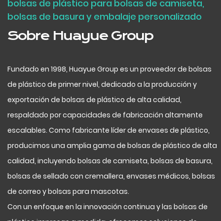
bolsas de plástico para bolsas de camiseta,
bolsas de basura y embalaje personalizado
Sobre Huayue Group
Fundado en 1998, Huayue Group es un proveedor de bolsas
de plástico de primer nivel, dedicado a la producción y
exportación de bolsas de plástico de alta calidad,
respaldado por capacidades de fabricación altamente
escalables. Como fabricante líder de envases de plástico,
producimos una amplia gama de bolsas de plástico de alta
calidad, incluyendo bolsas de camiseta, bolsas de basura,
bolsas de sellado con cremallera, envases médicos, bolsas
de correo y bolsas para mascotas.
Con un enfoque en la innovación continua y las bolsas de