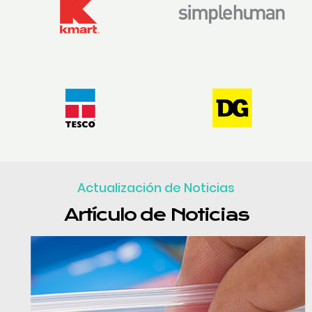
Actualización de Noticias
Artículo de Noticias