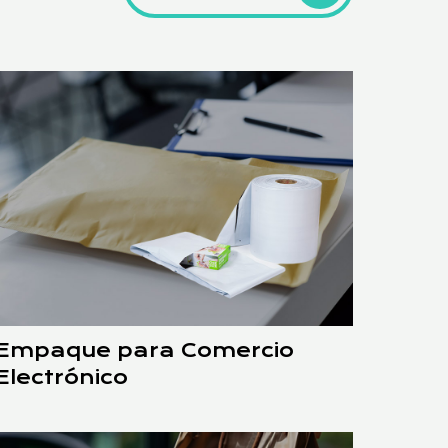
Empaque para Comercio
Electrónico