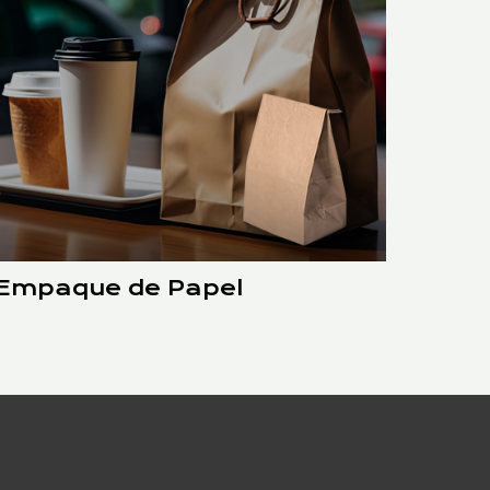
Empaque de Papel