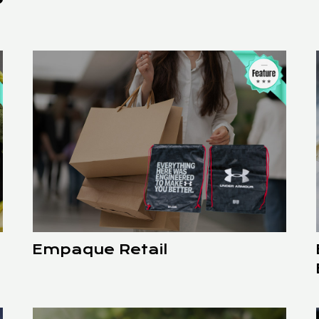
Empaque Retail