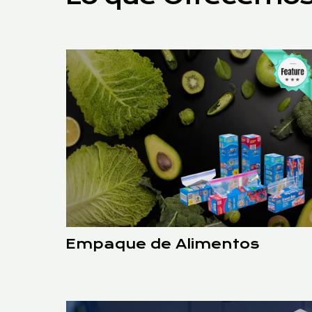
Empaque de Alimentos