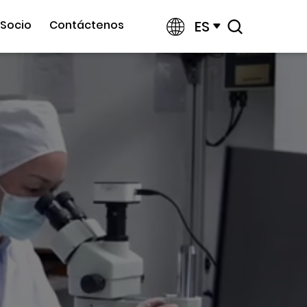
ES
Socio
Contáctenos