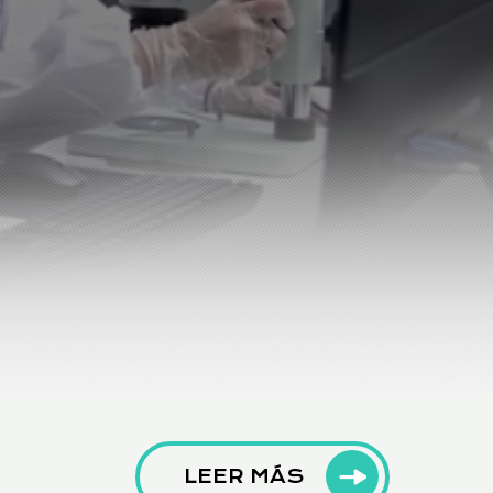
LEER MÁS