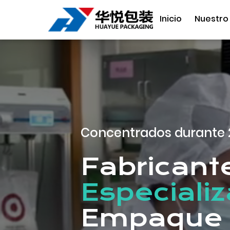
Inicio
Nuestro
Concentrados durante 
Fabricante
Especiali
Empaque