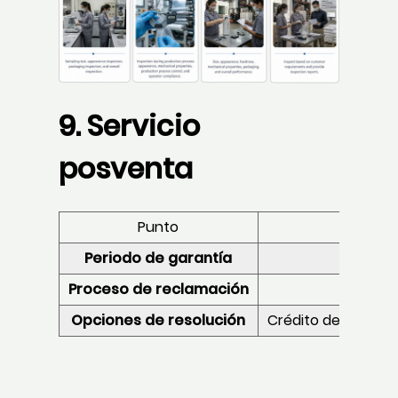
9. Servicio
posventa
Punto
Periodo de garantía
Proceso de reclamación
Opciones de resolución
Crédito de reempla