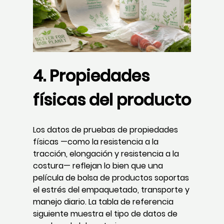
4. Propiedades
físicas del producto
Los datos de pruebas de propiedades
físicas —como la resistencia a la
tracción, elongación y resistencia a la
costura— reflejan lo bien que una
película de bolsa de productos soportas
el estrés del empaquetado, transporte y
manejo diario. La tabla de referencia
siguiente muestra el tipo de datos de