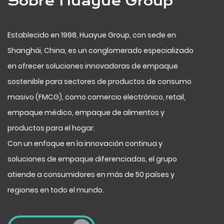
Sobre Huayue Group
Establecido en 1998, Huayue Group, con sede en
Shanghái, China, es un conglomerado especializado
en ofrecer soluciones innovadoras de empaque
sostenible para sectores de productos de consumo
masivo (FMCG), como comercio electrónico, retail,
empaque médico, empaque de alimentos y
productos para el hogar.
Con un enfoque en la innovación continua y
soluciones de empaque diferenciadas, el grupo
atiende a consumidores en más de 50 países y
regiones en todo el mundo.