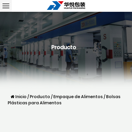
Producto
Inicio
/
Producto
/
Empaque de Alimentos
/
Bolsas
Plásticas para Alimentos