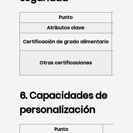
Punto
Atributos clave
Certificación de grado alimentario
Otras certificaciones
BSCI / 
6. Capacidades de
personalización
Punto