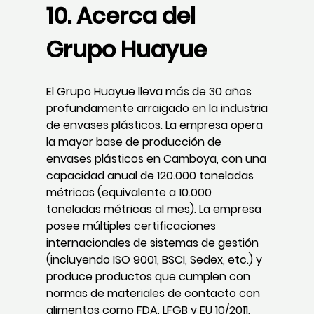
10. Acerca del
Grupo Huayue
El Grupo Huayue lleva más de 30 años
profundamente arraigado en la industria
de envases plásticos. La empresa opera
la mayor base de producción de
envases plásticos en Camboya, con una
capacidad anual de 120.000 toneladas
métricas (equivalente a 10.000
toneladas métricas al mes). La empresa
posee múltiples certificaciones
internacionales de sistemas de gestión
(incluyendo ISO 9001, BSCI, Sedex, etc.) y
produce productos que cumplen con
normas de materiales de contacto con
alimentos como FDA, LFGB y EU 10/2011.