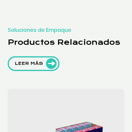
Soluciones de Empaque
Productos Relacionados
LEER MÁS