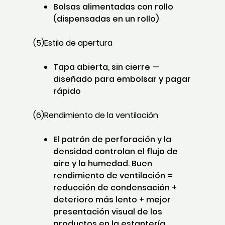
Bolsas alimentadas con rollo
(dispensadas en un rollo)
(5)Estilo de apertura
Tapa abierta, sin cierre —
diseñado para embolsar y pagar
rápido
(6)Rendimiento de la ventilación
El patrón de perforación y la
densidad controlan el flujo de
aire y la humedad. Buen
rendimiento de ventilación =
reducción de condensación +
deterioro más lento + mejor
presentación visual de los
productos en la estantería.