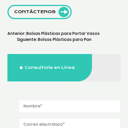
CONTÁCTENOS
Anterior:
Bolsas Plásticas para Portar Vasos
Siguiente:
Bolsas Plásticas para Pan
Consultoría en Línea