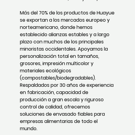
Más del 70% de los productos de Huayue
se exportan a los mercados europeo y
norteamericano, donde hemos
establecido alianzas estables y a largo
plazo con muchos de los principales
minoristas occidentales. Apoyamos la
personalización total en tamaños,
grosores, impresión multicolor y
materiales ecológicos
(compostables/biodegradables).
Respaldados por 30 años de experiencia
en fabricación, capacidad de
producción a gran escala y riguroso
control de calidad, ofrecemos
soluciones de envasado fiables para
empresas alimentarias de todo el
mundo.