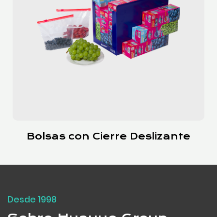
Bolsas con Cierre Deslizante
Desde 1998