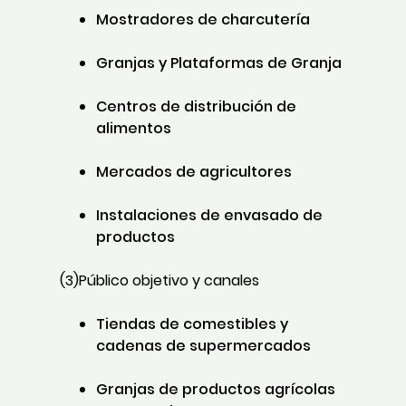
Mostradores de charcutería
Granjas y Plataformas de Granja
Centros de distribución de
alimentos
Mercados de agricultores
Instalaciones de envasado de
productos
(3)Público objetivo y canales
Tiendas de comestibles y
cadenas de supermercados
Granjas de productos agrícolas