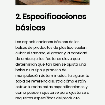
2. Especificaciones
básicas
Las especificaciones básicas de las
bolsas de productos de plástico suelen
cubrir el tamaño, el grosor y la cantidad
de embalaje, los factores clave que
determinan qué tan bien se ajusta una
bolsa a un tipo y proceso de
manipulación determinados. La siguiente
tabla de referencia ilustra cómo están
estructuradas estas especificaciones y
cómo pueden ajustarse para ajustarse a
requisitos específicos del producto.