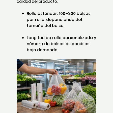
calidad del producto.
Rollo estándar: 100–300 bolsas
por rollo, dependiendo del
tamaño del bolso
Longitud de rollo personalizada y
número de bolsas disponibles
bajo demanda