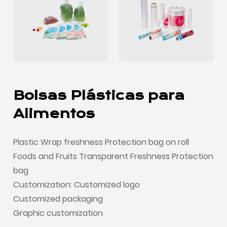
Bolsas Plásticas para
Alimentos
Plastic Wrap freshness Protection bag on roll
Foods and Fruits Transparent Freshness Protection
bag
Customization: Customized logo
Customized packaging
Graphic customization