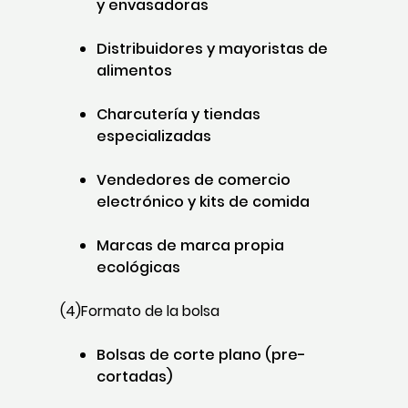
y envasadoras
Distribuidores y mayoristas de
alimentos
Charcutería y tiendas
especializadas
Vendedores de comercio
electrónico y kits de comida
Marcas de marca propia
ecológicas
(4)Formato de la bolsa
Bolsas de corte plano (pre-
cortadas)