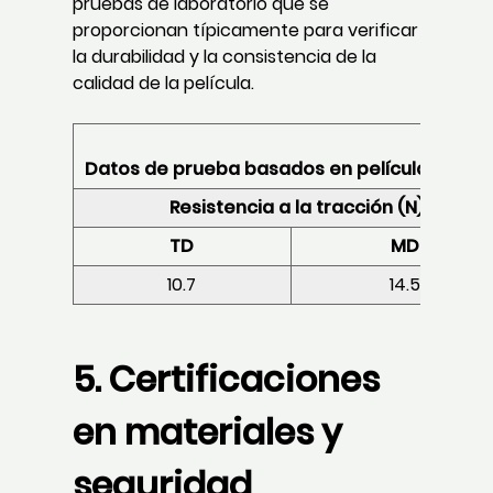
pruebas de laboratorio que se
proporcionan típicamente para verificar
la durabilidad y la consistencia de la
calidad de la película.
Datos de prueba basados en película HDPE de 1
Resistencia a la tracción (N)
TD
MD
10.7
14.5
5. Certificaciones
en materiales y
seguridad