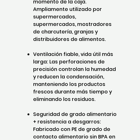
momento de la caja.
Ampliamente utilizado por
supermercados,
supermercados, mostradores
de charcutería, granjas y
distribuidores de alimentos.
Ventilación fiable, vida útil más
larga: Las perforaciones de
precisión controlan la humedad
y reducen la condensación,
manteniendo los productos
frescos durante más tiempo y
eliminando los residuos.
Seguridad de grado alimentario
+ resistencia a desgarros:
Fabricado con PE de grado de
contacto alimentario sin BPA en