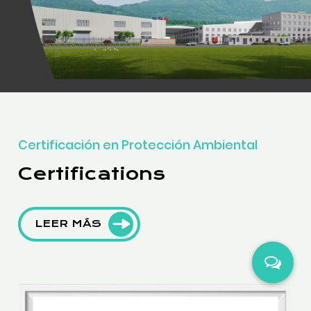
Certificación en Protección Ambiental
Certifications
LEER MÁS