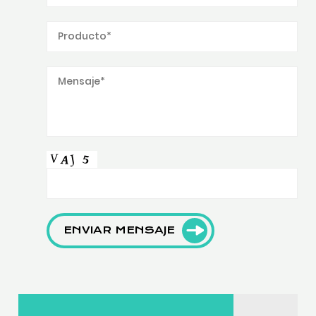
ENVIAR MENSAJE