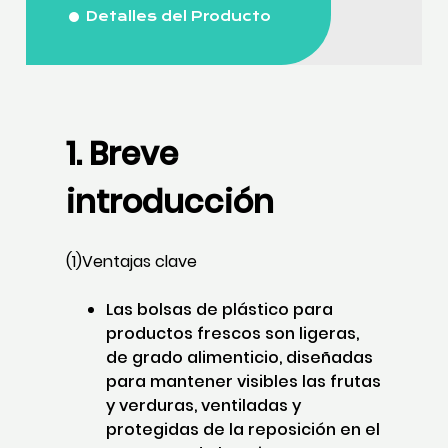
Detalles del Producto
1. Breve
introducción
(1)Ventajas clave
Las bolsas de plástico para
productos frescos son ligeras,
de grado alimenticio, diseñadas
para mantener visibles las frutas
y verduras, ventiladas y
protegidas de la reposición en el