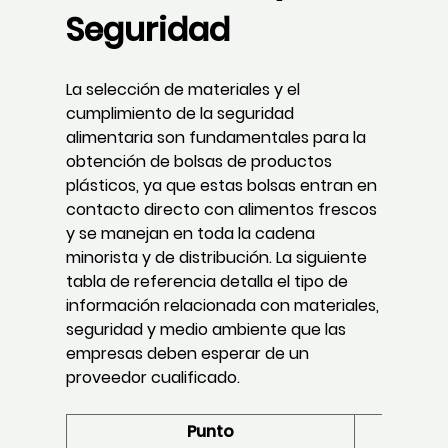
Seguridad
La selección de materiales y el
cumplimiento de la seguridad
alimentaria son fundamentales para la
obtención de bolsas de productos
plásticos, ya que estas bolsas entran en
contacto directo con alimentos frescos
y se manejan en toda la cadena
minorista y de distribución. La siguiente
tabla de referencia detalla el tipo de
información relacionada con materiales,
seguridad y medio ambiente que las
empresas deben esperar de un
proveedor cualificado.
Punto