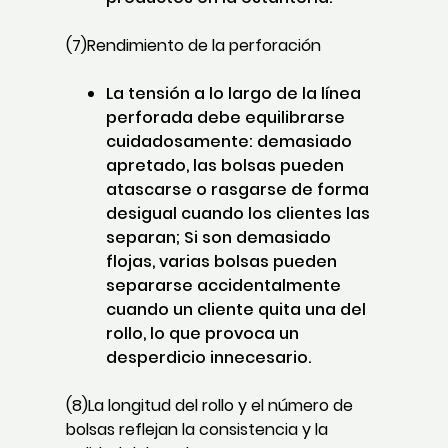
(7)Rendimiento de la perforación
La tensión a lo largo de la línea
perforada debe equilibrarse
cuidadosamente: demasiado
apretado, las bolsas pueden
atascarse o rasgarse de forma
desigual cuando los clientes las
separan; Si son demasiado
flojas, varias bolsas pueden
separarse accidentalmente
cuando un cliente quita una del
rollo, lo que provoca un
desperdicio innecesario.
(8)La longitud del rollo y el número de
bolsas reflejan la consistencia y la