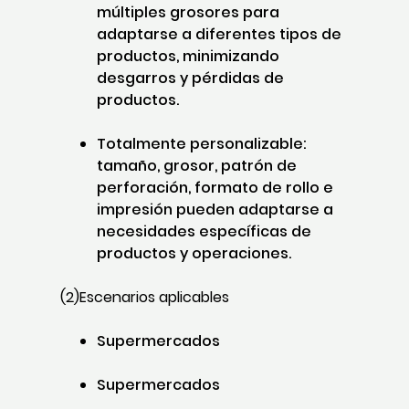
múltiples grosores para
adaptarse a diferentes tipos de
productos, minimizando
desgarros y pérdidas de
productos.
Totalmente personalizable:
tamaño, grosor, patrón de
perforación, formato de rollo e
impresión pueden adaptarse a
necesidades específicas de
productos y operaciones.
(2)Escenarios aplicables
Supermercados
Supermercados