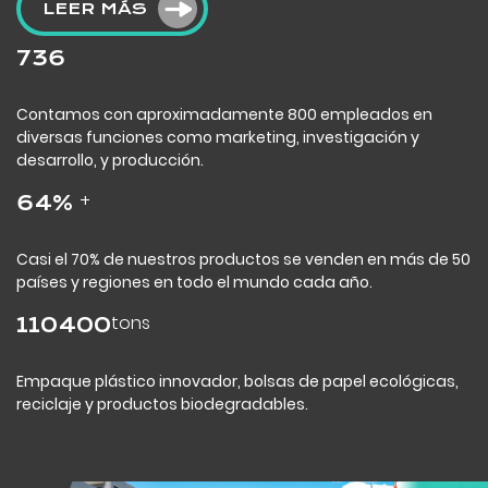
LEER MÁS
800
Contamos con aproximadamente 800 empleados en
diversas funciones como marketing, investigación y
desarrollo, y producción.
+
70
%
Casi el 70% de nuestros productos se venden en más de 50
países y regiones en todo el mundo cada año.
tons
120000
Empaque plástico innovador, bolsas de papel ecológicas,
reciclaje y productos biodegradables.