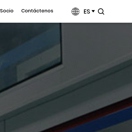
ES
Socio
Contáctenos