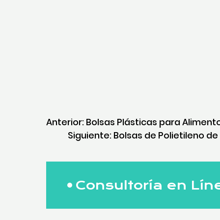
Anterior:
Bolsas Plásticas para Aliment
Siguiente:
Bolsas de Polietileno de
Consultoría en Lín