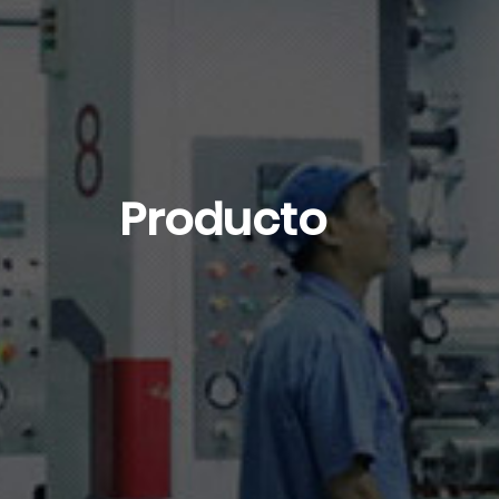
Producto