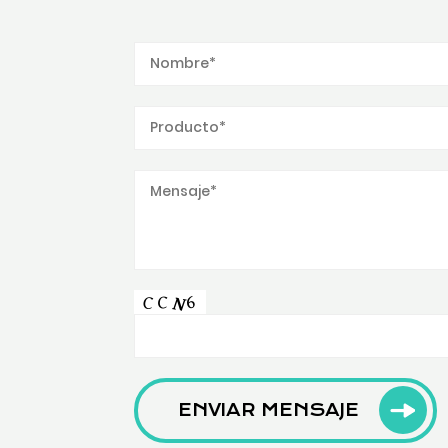
ENVIAR MENSAJE