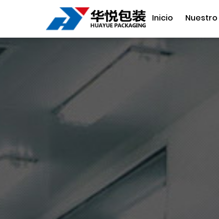
Inicio
Nuestro