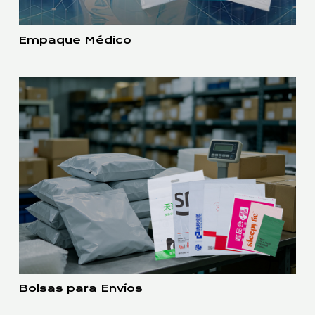
Empaque Médico
Bolsas para Envíos