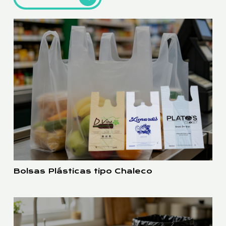
Bolsas Plásticas tipo Chaleco