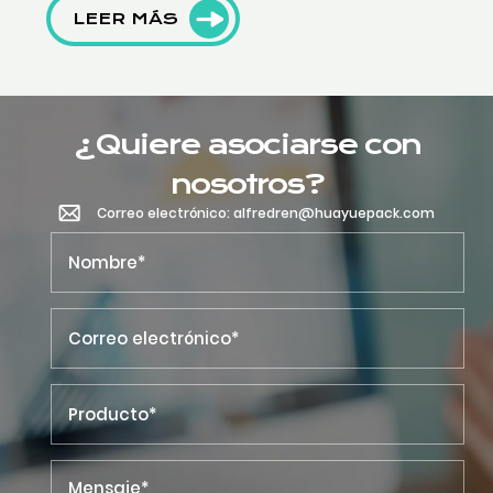
LEER MÁS
¿Quiere asociarse con
nosotros?
Correo electrónico: alfredren@huayuepack.com