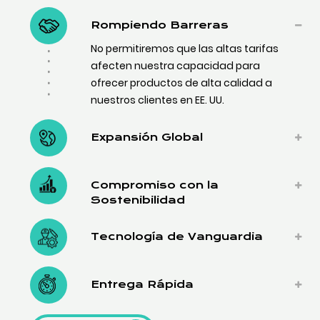
Rompiendo Barreras
No permitiremos que las altas tarifas
afecten nuestra capacidad para
ofrecer productos de alta calidad a
nuestros clientes en EE. UU.
Expansión Global
Compromiso con la
Sostenibilidad
Tecnología de Vanguardia
Entrega Rápida