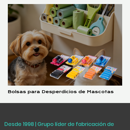
Bolsas para Desperdicios de Mascotas
Desde 1998 | Grupo líder de fabricación de