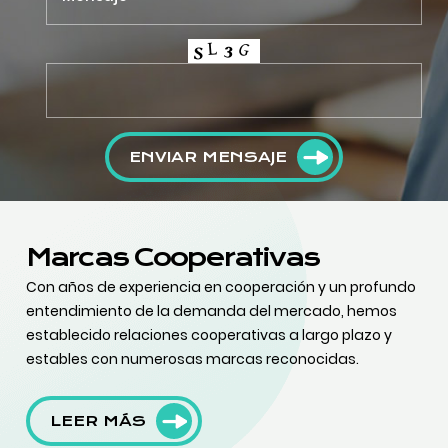
ENVIAR MENSAJE
Marcas Cooperativas
Con años de experiencia en cooperación y un profundo
entendimiento de la demanda del mercado, hemos
establecido relaciones cooperativas a largo plazo y
estables con numerosas marcas reconocidas.
LEER MÁS