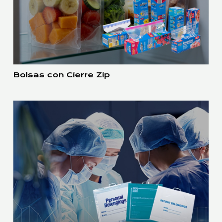
Bolsas con Cierre Zip