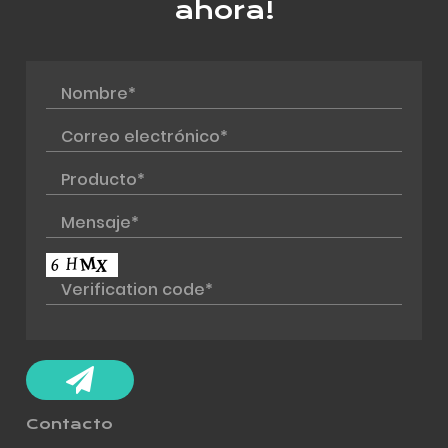
ahora!
Contacto