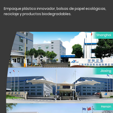
Empaque plástico innovador, bolsas de papel ecológicas,
reciclaje y productos biodegradables.