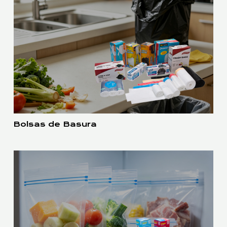
Bolsas de Basura