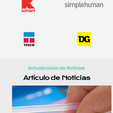
Actualización de Noticias
Artículo de Noticias