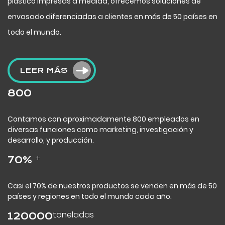
plástico impresas a medida, ofrecemos soluciones de
envasado diferenciadas a clientes en más de 50 países en
todo el mundo.
LEER MÁS
800
Contamos con aproximadamente 800 empleados en
diversas funciones como marketing, investigación y
desarrollo, y producción.
+
70
%
Casi el 70% de nuestros productos se venden en más de 50
países y regiones en todo el mundo cada año.
toneladas
120000