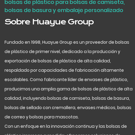
bolsas de plástico para bolsas de camiseta,
bolsas de basura y embalaje personalizado
Sobre Huayue Group
Fundado en 1998, Huayue Group es un proveedor de bolsas
de plástico de primer nivel, dedicado a la producción y
exportación de bolsas de plástico de alta calidad,
respaldado por capacidades de fabricación altamente
escalables. Como fabricante líder de envases de plástico,
producimos una amplia gama de bolsas de plástico de alta
calidad, incluyendo bolsas de camiseta, bolsas de basura,
bolsas de sellado con cremallera, envases médicos, bolsas
de correo y bolsas para mascotas.
Con un enfoque en la innovación continua y las bolsas de