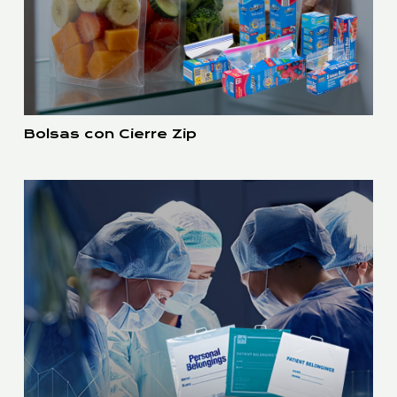
Bolsas con Cierre Zip