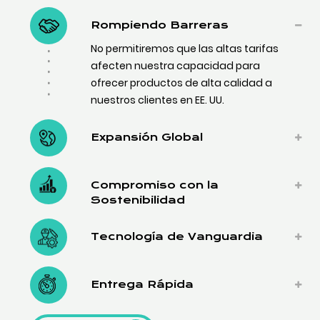
Rompiendo Barreras
No permitiremos que las altas tarifas
afecten nuestra capacidad para
ofrecer productos de alta calidad a
nuestros clientes en EE. UU.
Expansión Global
Compromiso con la
Sostenibilidad
Tecnología de Vanguardia
Entrega Rápida