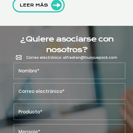
LEER MÁS
¿Quiere asociarse con
nosotros?
Correo electrónico: alfredren@huayuepack.com