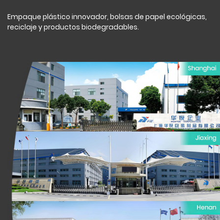
Empaque plástico innovador, bolsas de papel ecológicas,
reciclaje y productos biodegradables.