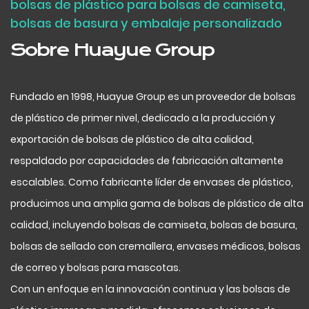
bolsas de plástico para bolsas de camiseta,
bolsas de basura y embalaje personalizado
Sobre Huayue Group
Fundado en 1998, Huayue Group es un proveedor de bolsas
de plástico de primer nivel, dedicado a la producción y
exportación de bolsas de plástico de alta calidad,
respaldado por capacidades de fabricación altamente
escalables. Como fabricante líder de envases de plástico,
producimos una amplia gama de bolsas de plástico de alta
calidad, incluyendo bolsas de camiseta, bolsas de basura,
bolsas de sellado con cremallera, envases médicos, bolsas
de correo y bolsas para mascotas.
Con un enfoque en la innovación continua y las bolsas de