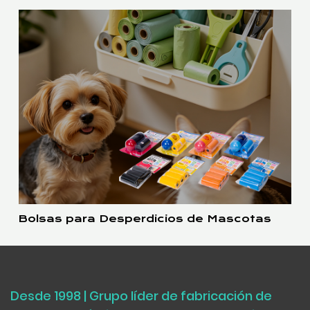
Bolsas para Desperdicios de Mascotas
Desde 1998 | Grupo líder de fabricación de