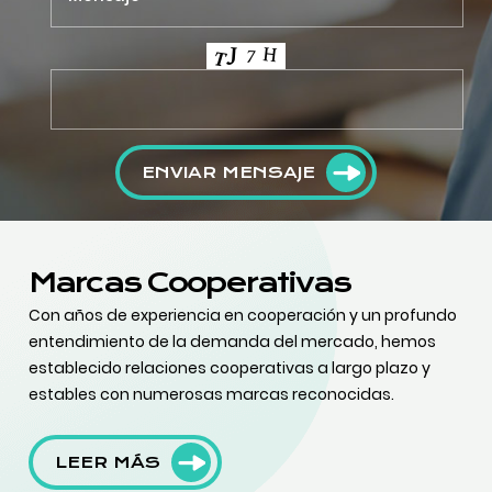
ENVIAR MENSAJE
Marcas Cooperativas
Con años de experiencia en cooperación y un profundo
entendimiento de la demanda del mercado, hemos
establecido relaciones cooperativas a largo plazo y
estables con numerosas marcas reconocidas.
LEER MÁS