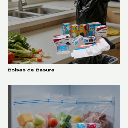
Bolsas de Basura