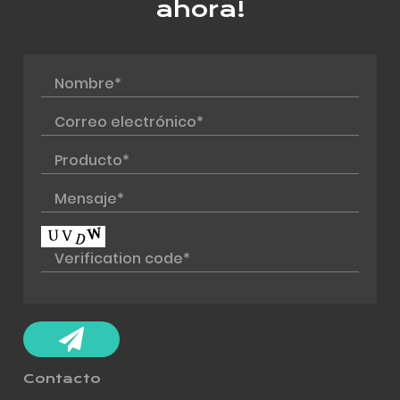
ahora!
Contacto