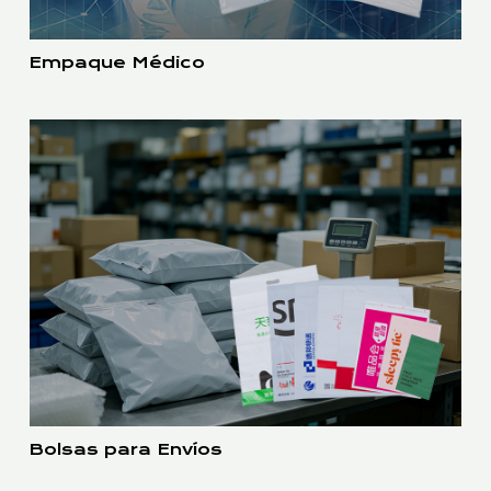
Empaque Médico
Bolsas para Envíos