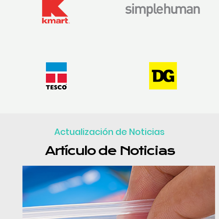
Actualización de Noticias
Artículo de Noticias