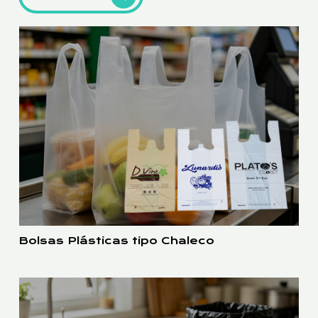
Bolsas Plásticas tipo Chaleco