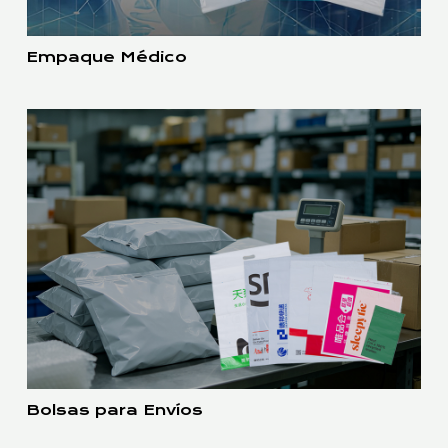
Empaque Médico
Bolsas para Envíos