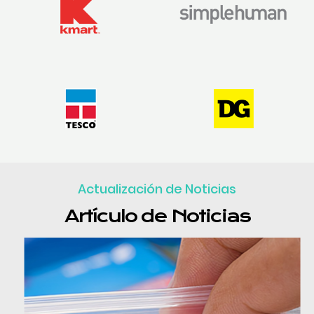
Actualización de Noticias
Artículo de Noticias