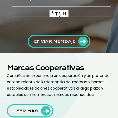
ENVIAR MENSAJE
Marcas Cooperativas
Con años de experiencia en cooperación y un profundo
entendimiento de la demanda del mercado, hemos
establecido relaciones cooperativas a largo plazo y
estables con numerosas marcas reconocidas.
LEER MÁS