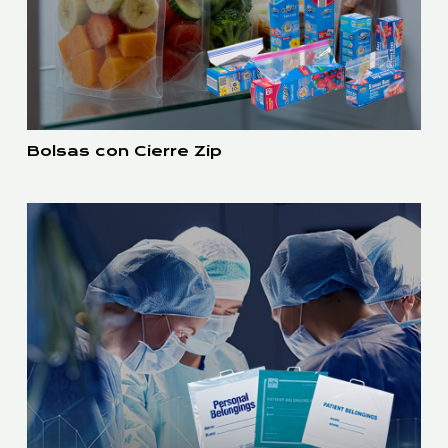
Bolsas con Cierre Zip