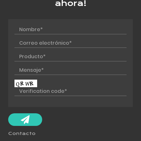
ahora!
Contacto