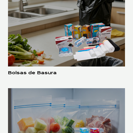
Bolsas de Basura