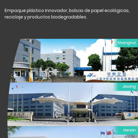
Empaque plástico innovador, bolsas de papel ecológicas,
reciclaje y productos biodegradables.