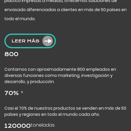
plástico impresas a medida, ofrecemos soluciones de
envasado diferenciadas a clientes en más de 50 países en
todo el mundo.
LEER MÁS
800
Contamos con aproximadamente 800 empleados en
diversas funciones como marketing, investigación y
desarrollo, y producción.
+
70
%
Casi el 70% de nuestros productos se venden en más de 50
países y regiones en todo el mundo cada año.
toneladas
120000