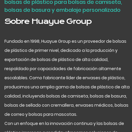
bolsas de plástico para bolsas de camiseta,
bolsas de basura y embalaje personalizado
Sobre Huayue Group
Fundado en 1998, Huayue Group es un proveedor de bolsas
de plástico de primer nivel, dedicado a la producción y
exportación de bolsas de plástico de alta calidad,
respaldado por capacidades de fabricación altamente
escalables. Como fabricante líder de envases de plástico,
producimos una amplia gama de bolsas de plástico de alta
calidad, incluyendo bolsas de camiseta, bolsas de basura,
bolsas de sellado con cremallera, envases médicos, bolsas
de correo y bolsas para mascotas.
Con un enfoque en la innovación continua y las bolsas de