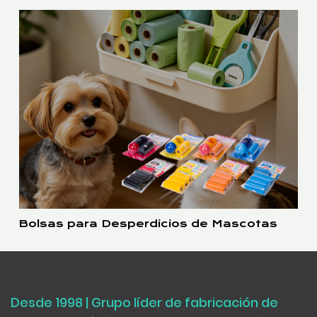
Bolsas para Desperdicios de Mascotas
Desde 1998 | Grupo líder de fabricación de