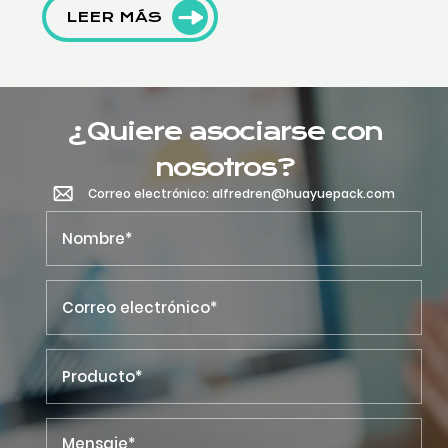
LEER MÁS
¿Quiere asociarse con
nosotros?
Correo electrónico: alfredren@huayuepack.com