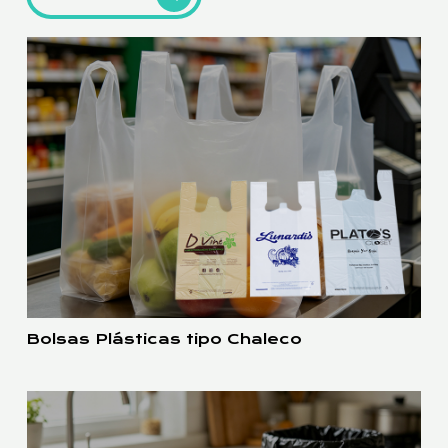
Bolsas Plásticas tipo Chaleco