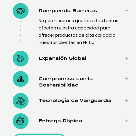
Rompiendo Barreras
No permitiremos que las altas tarifas
afecten nuestra capacidad para
ofrecer productos de alta calidad a
nuestros clientes en EE. UU.
Expansión Global
Compromiso con la
Sostenibilidad
Tecnología de Vanguardia
Entrega Rápida