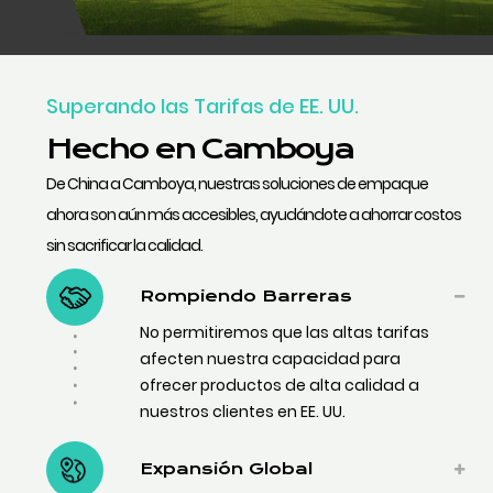
Superando las Tarifas de EE. UU.
Hecho en Camboya
De China a Camboya, nuestras soluciones de empaque
ahora son aún más accesibles, ayudándote a ahorrar costos
sin sacrificar la calidad.
Rompiendo Barreras
No permitiremos que las altas tarifas
afecten nuestra capacidad para
ofrecer productos de alta calidad a
nuestros clientes en EE. UU.
Expansión Global