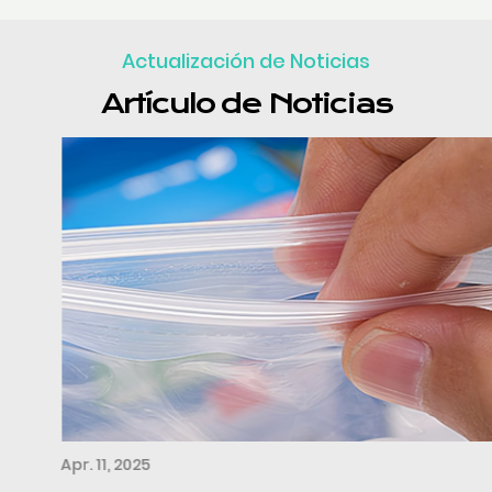
Actualización de Noticias
Artículo de Noticias
Apr. 11, 2025