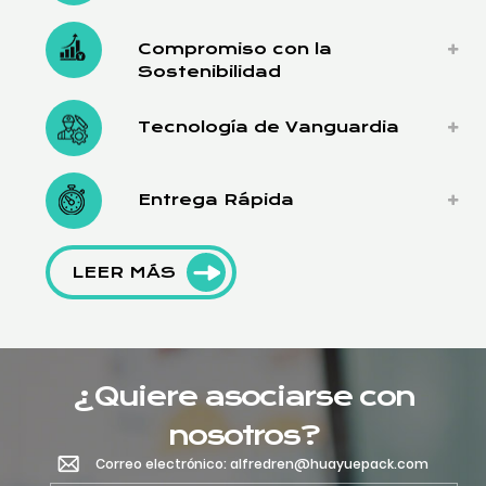
Compromiso con la
Sostenibilidad
Tecnología de Vanguardia
Entrega Rápida
LEER MÁS
¿Quiere asociarse con
nosotros?
Correo electrónico: alfredren@huayuepack.com