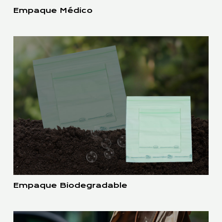
Empaque Médico
Empaque Biodegradable