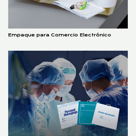
Empaque para Comercio Electrónico