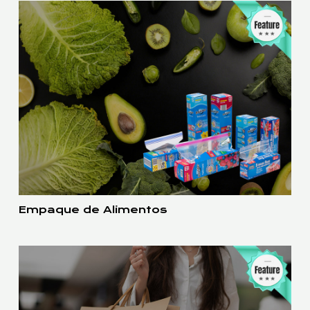
Empaque de Alimentos