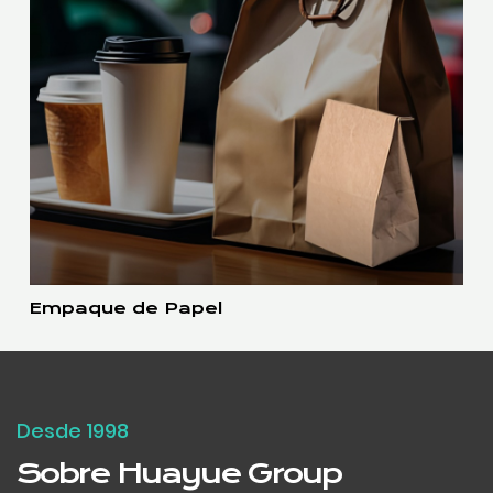
Empaque de Papel
Desde 1998
Sobre Huayue Group