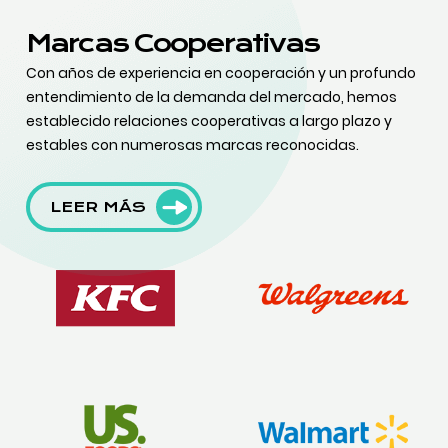
Marcas Cooperativas
Con años de experiencia en cooperación y un profundo
entendimiento de la demanda del mercado, hemos
establecido relaciones cooperativas a largo plazo y
estables con numerosas marcas reconocidas.
LEER MÁS