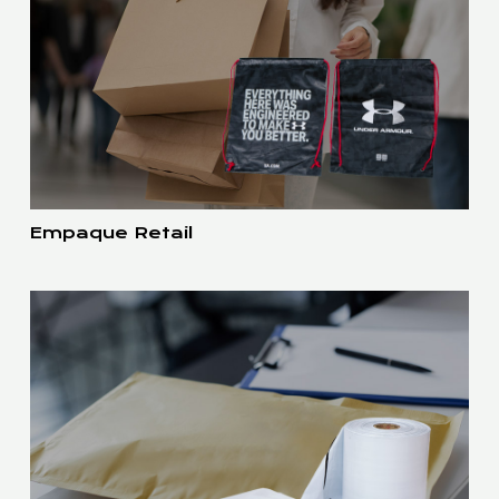
Empaque Retail