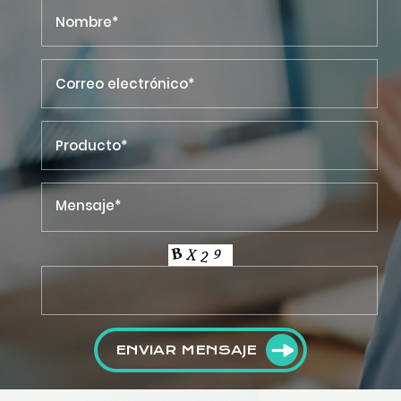
ENVIAR MENSAJE