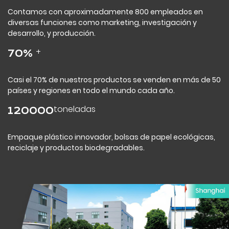
Contamos con aproximadamente 800 empleados en
diversas funciones como marketing, investigación y
desarrollo, y producción.
+
70
%
Casi el 70% de nuestros productos se venden en más de 50
países y regiones en todo el mundo cada año.
toneladas
120000
Empaque plástico innovador, bolsas de papel ecológicas,
reciclaje y productos biodegradables.