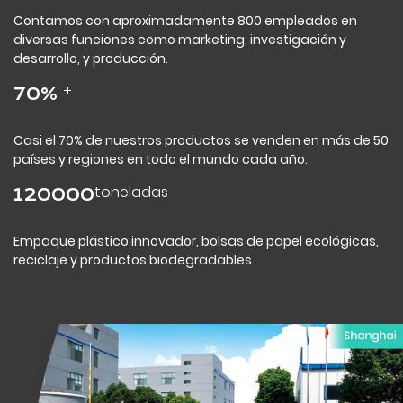
Contamos con aproximadamente 800 empleados en
diversas funciones como marketing, investigación y
desarrollo, y producción.
+
70
%
Casi el 70% de nuestros productos se venden en más de 50
países y regiones en todo el mundo cada año.
toneladas
120000
Empaque plástico innovador, bolsas de papel ecológicas,
reciclaje y productos biodegradables.