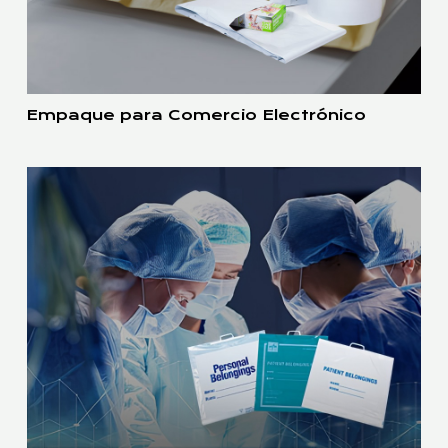
Empaque para Comercio Electrónico