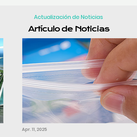
Actualización de Noticias
Artículo de Noticias
Apr. 11, 2025