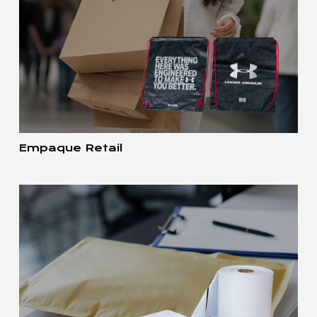
Empaque Retail