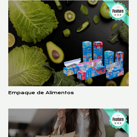
Empaque de Alimentos