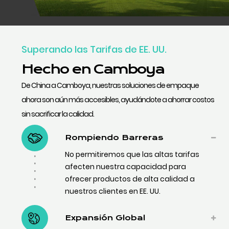
Superando las Tarifas de EE. UU.
Hecho en Camboya
De China a Camboya, nuestras soluciones de empaque
ahora son aún más accesibles, ayudándote a ahorrar costos
sin sacrificar la calidad.
Rompiendo Barreras
No permitiremos que las altas tarifas
afecten nuestra capacidad para
ofrecer productos de alta calidad a
nuestros clientes en EE. UU.
Expansión Global