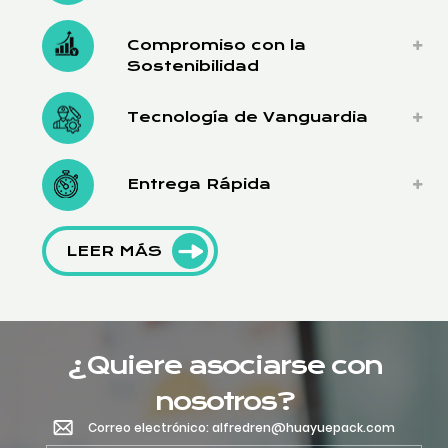
Compromiso con la
Sostenibilidad
Tecnología de Vanguardia
Entrega Rápida
LEER MÁS
¿Quiere asociarse con
nosotros?
Correo electrónico: alfredren@huayuepack.com