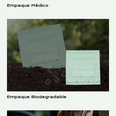
Empaque Médico
Empaque Biodegradable