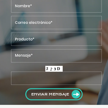
ENVIAR MENSAJE