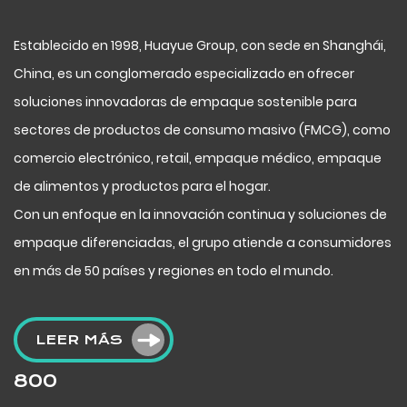
Establecido en 1998, Huayue Group, con sede en Shanghái,
China, es un conglomerado especializado en ofrecer
soluciones innovadoras de empaque sostenible para
sectores de productos de consumo masivo (FMCG), como
comercio electrónico, retail, empaque médico, empaque
de alimentos y productos para el hogar.
Con un enfoque en la innovación continua y soluciones de
empaque diferenciadas, el grupo atiende a consumidores
en más de 50 países y regiones en todo el mundo.
LEER MÁS
800