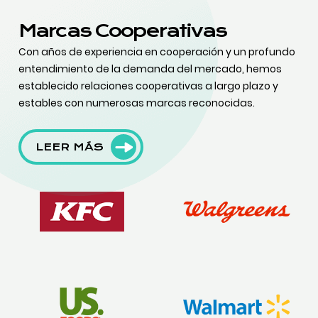
Marcas Cooperativas
Con años de experiencia en cooperación y un profundo
entendimiento de la demanda del mercado, hemos
establecido relaciones cooperativas a largo plazo y
estables con numerosas marcas reconocidas.
LEER MÁS