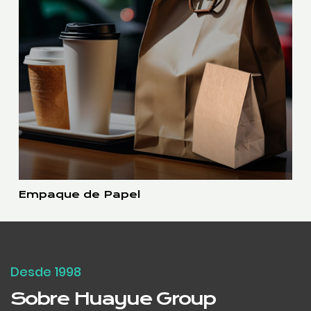
Empaque de Papel
Desde 1998
Sobre Huayue Group