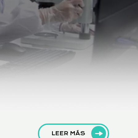
LEER MÁS