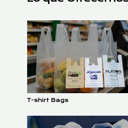
T-shirt Bags