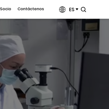
ES
Socio
Contáctenos