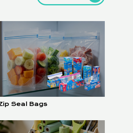
Zip Seal Bags