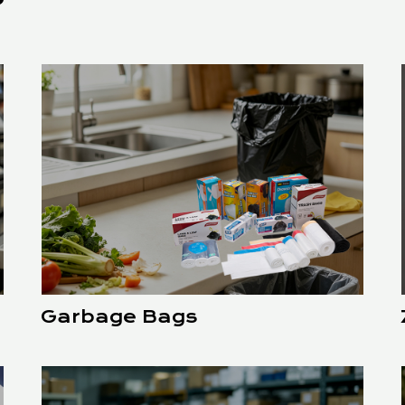
Garbage Bags