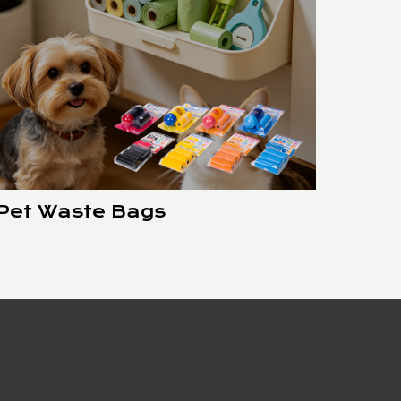
Pet Waste Bags