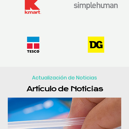
Actualización de Noticias
Artículo de Noticias