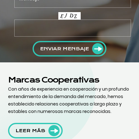
ENVIAR MENSAJE
Marcas Cooperativas
Con años de experiencia en cooperación y un profundo
entendimiento de la demanda del mercado, hemos
establecido relaciones cooperativas a largo plazo y
estables con numerosas marcas reconocidas.
LEER MÁS