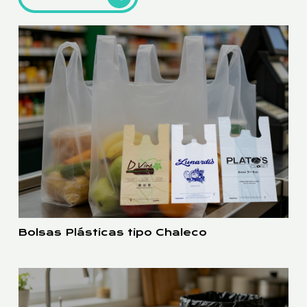
Bolsas Plásticas tipo Chaleco