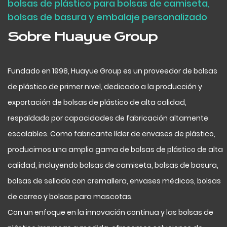
bolsas de plástico para bolsas de camiseta,
bolsas de basura y embalaje personalizado
Sobre Huayue Group
Fundado en 1998, Huayue Group es un proveedor de bolsas
de plástico de primer nivel, dedicado a la producción y
exportación de bolsas de plástico de alta calidad,
respaldado por capacidades de fabricación altamente
escalables. Como fabricante líder de envases de plástico,
producimos una amplia gama de bolsas de plástico de alta
calidad, incluyendo bolsas de camiseta, bolsas de basura,
bolsas de sellado con cremallera, envases médicos, bolsas
de correo y bolsas para mascotas.
Con un enfoque en la innovación continua y las bolsas de