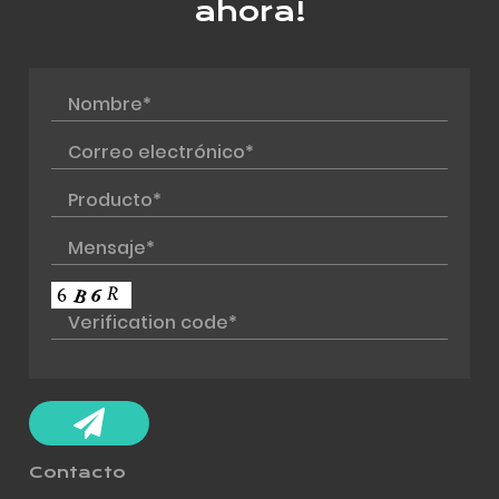
ahora!
Contacto