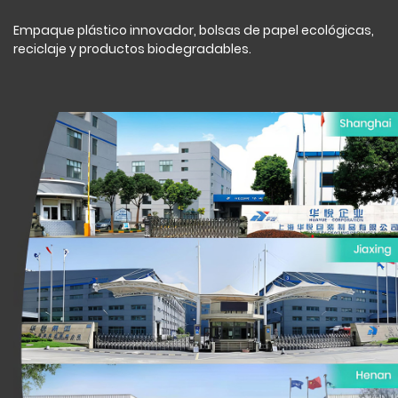
Empaque plástico innovador, bolsas de papel ecológicas,
reciclaje y productos biodegradables.