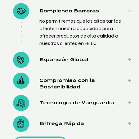
Rompiendo Barreras
No permitiremos que las altas tarifas
afecten nuestra capacidad para
ofrecer productos de alta calidad a
nuestros clientes en EE. UU.
Expansión Global
Compromiso con la
Sostenibilidad
Tecnología de Vanguardia
Entrega Rápida