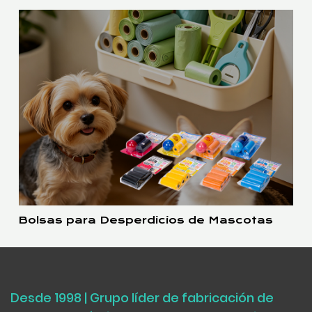
Bolsas para Desperdicios de Mascotas
Desde 1998 | Grupo líder de fabricación de