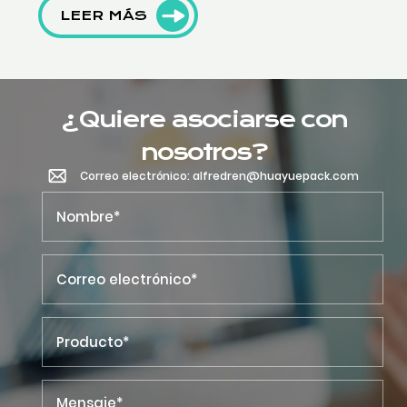
LEER MÁS
¿Quiere asociarse con
nosotros?
Correo electrónico: alfredren@huayuepack.com