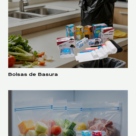
Bolsas de Basura