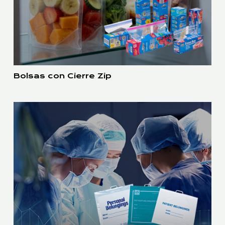
Bolsas con Cierre Zip