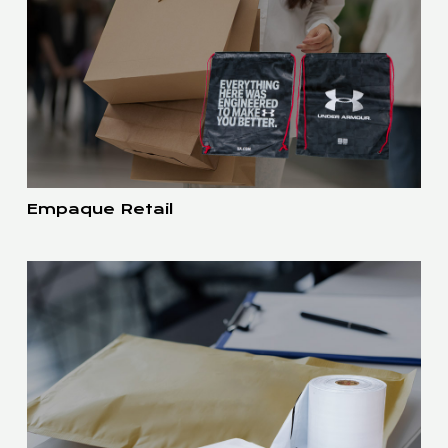
Empaque Retail