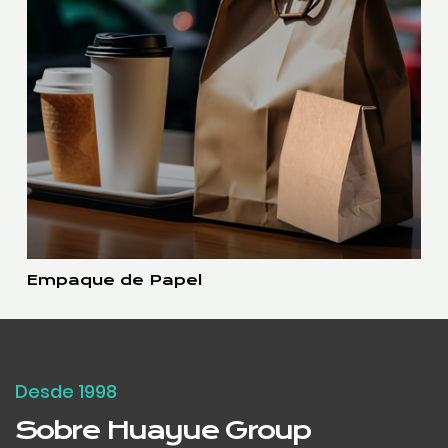
Empaque de Papel
Desde 1998
Sobre Huayue Group