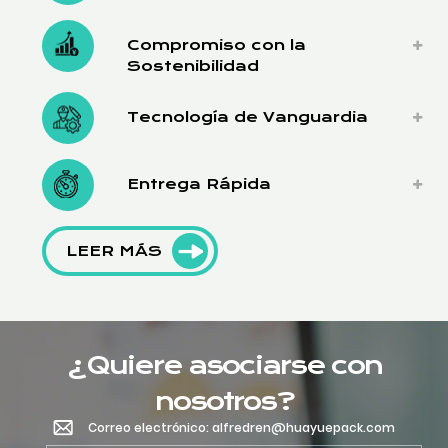
Compromiso con la
Sostenibilidad
Tecnología de Vanguardia
Entrega Rápida
LEER MÁS
¿Quiere asociarse con
nosotros?
Correo electrónico: alfredren@huayuepack.com