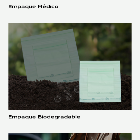
Empaque Médico
Empaque Biodegradable