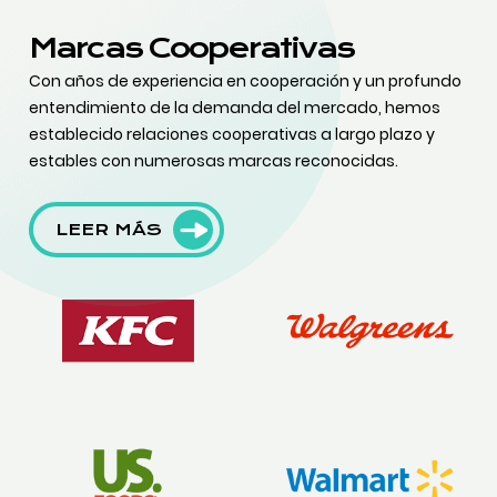
Marcas Cooperativas
Con años de experiencia en cooperación y un profundo
entendimiento de la demanda del mercado, hemos
establecido relaciones cooperativas a largo plazo y
estables con numerosas marcas reconocidas.
LEER MÁS