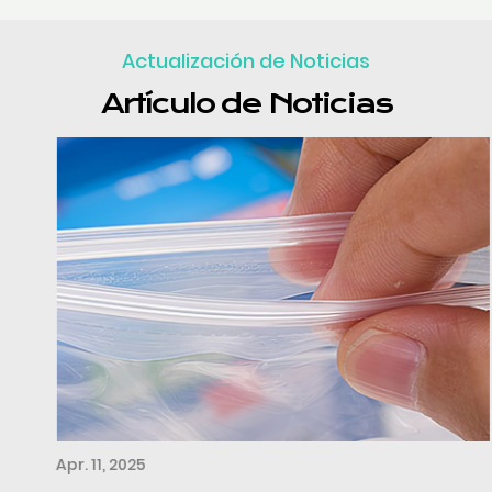
Actualización de Noticias
Artículo de Noticias
Apr. 11, 2025