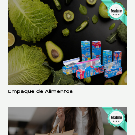
Empaque de Alimentos