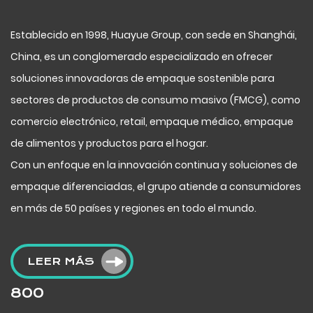
Establecido en 1998, Huayue Group, con sede en Shanghái,
China, es un conglomerado especializado en ofrecer
soluciones innovadoras de empaque sostenible para
sectores de productos de consumo masivo (FMCG), como
comercio electrónico, retail, empaque médico, empaque
de alimentos y productos para el hogar.
Con un enfoque en la innovación continua y soluciones de
empaque diferenciadas, el grupo atiende a consumidores
en más de 50 países y regiones en todo el mundo.
LEER MÁS
800