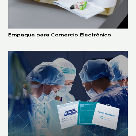
Empaque para Comercio Electrónico