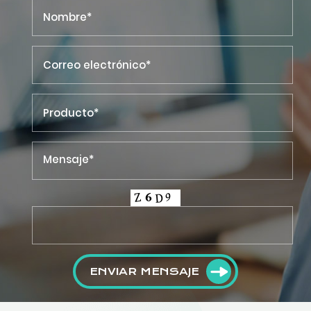
ENVIAR MENSAJE