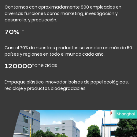
Contamos con aproximadamente 800 empleados en
diversas funciones como marketing, investigación y
desarrollo, y producción.
+
70
%
Casi el 70% de nuestros productos se venden en más de 50
países y regiones en todo el mundo cada año.
toneladas
120000
Empaque plástico innovador, bolsas de papel ecológicas,
reciclaje y productos biodegradables.