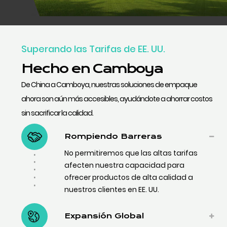
Superando las Tarifas de EE. UU.
Hecho en Camboya
De China a Camboya, nuestras soluciones de empaque
ahora son aún más accesibles, ayudándote a ahorrar costos
sin sacrificar la calidad.
Rompiendo Barreras
No permitiremos que las altas tarifas
afecten nuestra capacidad para
ofrecer productos de alta calidad a
nuestros clientes en EE. UU.
Expansión Global