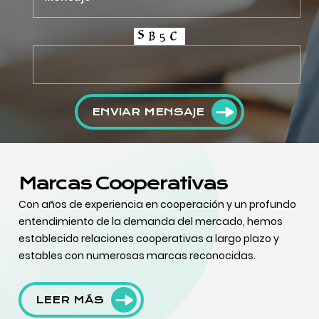
ENVIAR MENSAJE
Marcas Cooperativas
Con años de experiencia en cooperación y un profundo
entendimiento de la demanda del mercado, hemos
establecido relaciones cooperativas a largo plazo y
estables con numerosas marcas reconocidas.
LEER MÁS