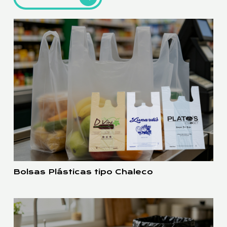
Bolsas Plásticas tipo Chaleco