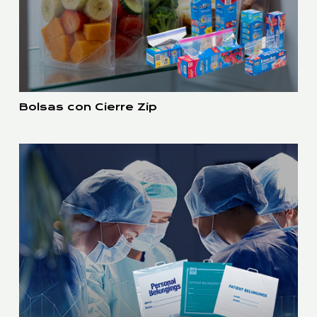
Bolsas con Cierre Zip