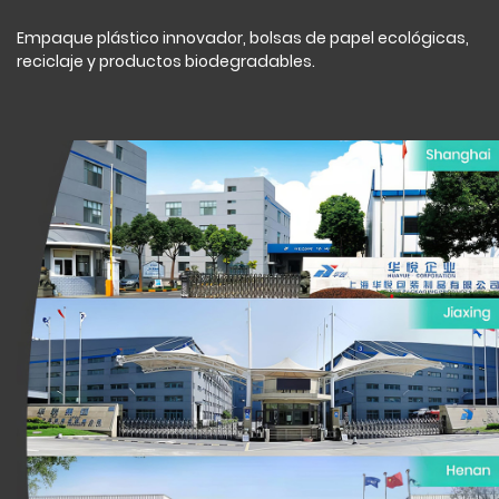
Empaque plástico innovador, bolsas de papel ecológicas,
reciclaje y productos biodegradables.