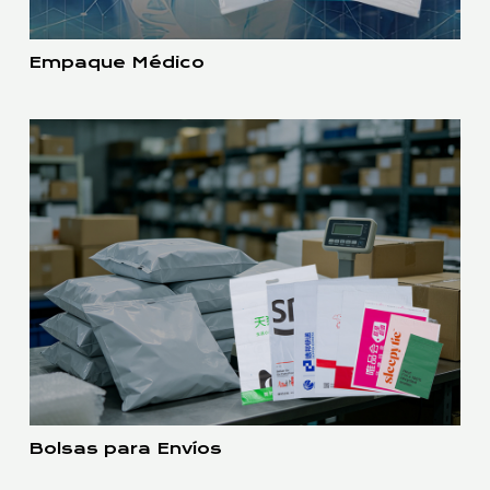
Empaque Médico
Bolsas para Envíos