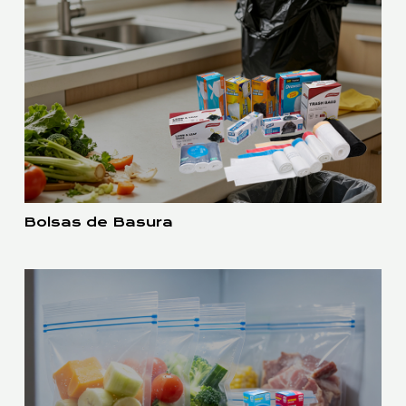
Bolsas de Basura