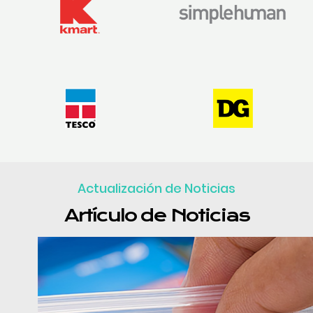
Actualización de Noticias
Artículo de Noticias