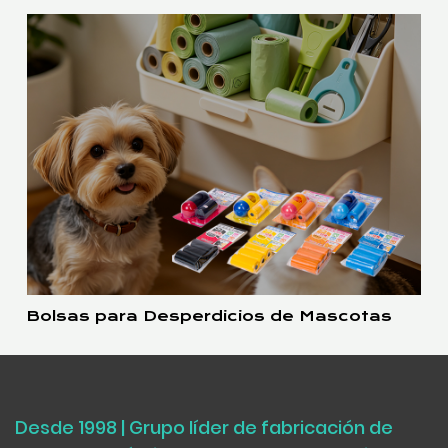
Bolsas para Desperdicios de Mascotas
Desde 1998 | Grupo líder de fabricación de