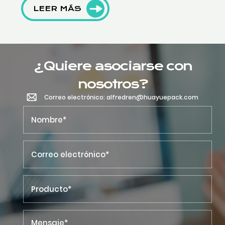
LEER MÁS
¿Quiere asociarse con
nosotros?
Correo electrónico: alfredren@huayuepack.com