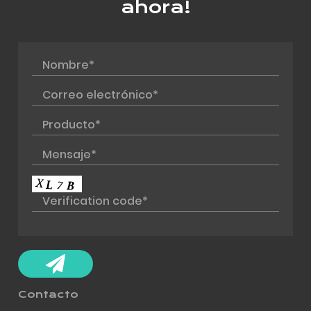
ahora!
Contacto