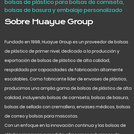
bolsas de plástico para bolsas de camiseta,
bolsas de basura y embalaje personalizado
Sobre Huayue Group
Fundado en 1998, Huayue Group es un proveedor de bolsas
de plástico de primer nivel, dedicado a la producción y
exportación de bolsas de plástico de alta calidad,
respaldado por capacidades de fabricación altamente
escalables. Como fabricante líder de envases de plástico,
producimos una amplia gama de bolsas de plástico de alta
calidad, incluyendo bolsas de camiseta, bolsas de basura,
bolsas de sellado con cremallera, envases médicos, bolsas
de correo y bolsas para mascotas.
Con un enfoque en la innovación continua y las bolsas de