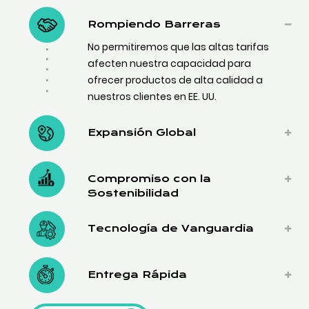
Rompiendo Barreras
No permitiremos que las altas tarifas
afecten nuestra capacidad para
ofrecer productos de alta calidad a
nuestros clientes en EE. UU.
Expansión Global
Compromiso con la
Sostenibilidad
Tecnología de Vanguardia
Entrega Rápida