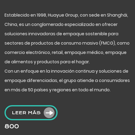
Establecido en 1998, Huayue Group, con sede en Shanghái,
China, es un conglomerado especializado en ofrecer
soluciones innovadoras de empaque sostenible para
sectores de productos de consumo masivo (FMCG), como
comercio electrónico, retail, empaque médico, empaque
de alimentos y productos para el hogar.
Con un enfoque en la innovación continua y soluciones de
empaque diferenciadas, el grupo atiende a consumidores
en más de 50 países y regiones en todo el mundo.
LEER MÁS
800