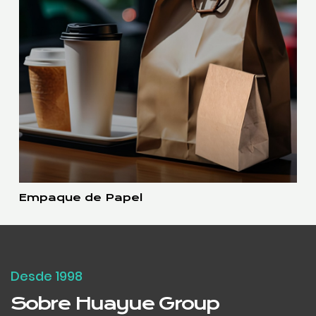
Empaque de Papel
Desde 1998
Sobre Huayue Group