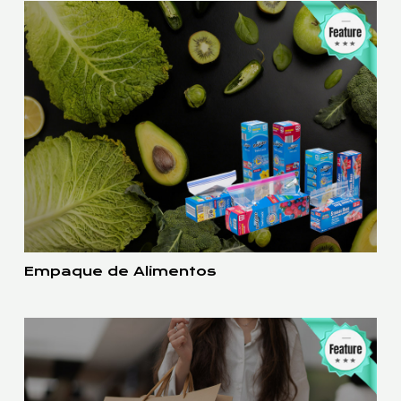
Empaque de Alimentos