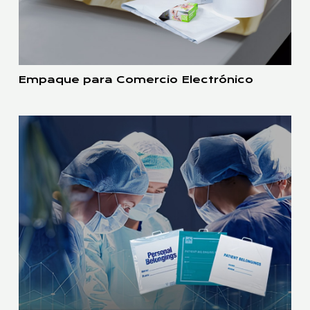
Empaque para Comercio Electrónico