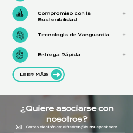
Compromiso con la
Sostenibilidad
Tecnología de Vanguardia
Entrega Rápida
LEER MÁS
¿Quiere asociarse con
nosotros?
Correo electrónico: alfredren@huayuepack.com