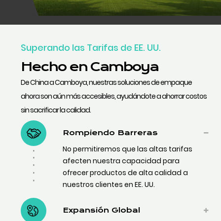
Superando las Tarifas de EE. UU.
Hecho en Camboya
De China a Camboya, nuestras soluciones de empaque
ahora son aún más accesibles, ayudándote a ahorrar costos
sin sacrificar la calidad.
Rompiendo Barreras
No permitiremos que las altas tarifas
afecten nuestra capacidad para
ofrecer productos de alta calidad a
nuestros clientes en EE. UU.
Expansión Global