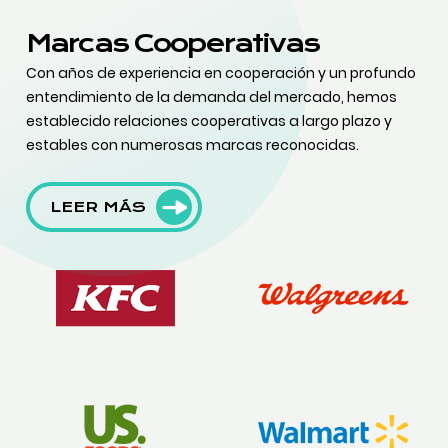
Marcas Cooperativas
Con años de experiencia en cooperación y un profundo
entendimiento de la demanda del mercado, hemos
establecido relaciones cooperativas a largo plazo y
estables con numerosas marcas reconocidas.
LEER MÁS