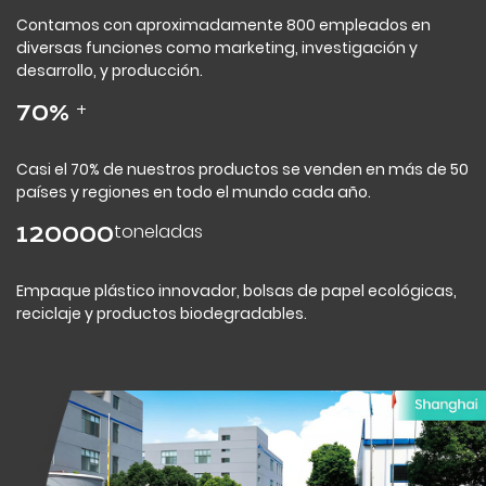
Contamos con aproximadamente 800 empleados en
diversas funciones como marketing, investigación y
desarrollo, y producción.
+
70
%
Casi el 70% de nuestros productos se venden en más de 50
países y regiones en todo el mundo cada año.
toneladas
120000
Empaque plástico innovador, bolsas de papel ecológicas,
reciclaje y productos biodegradables.