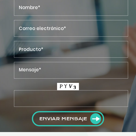
ENVIAR MENSAJE