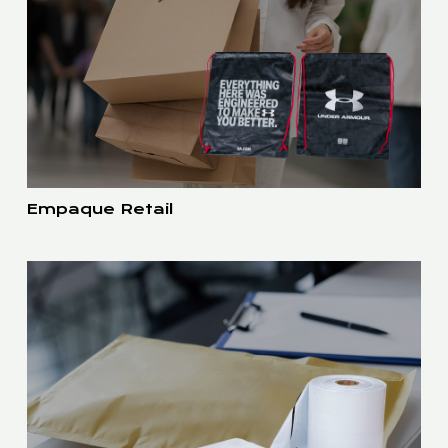
Empaque Retail