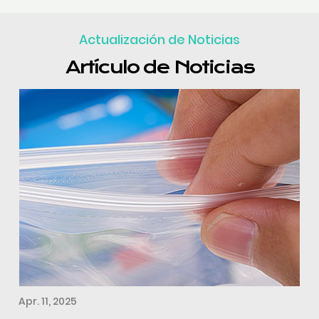
Actualización de Noticias
Artículo de Noticias
Apr. 11, 2025