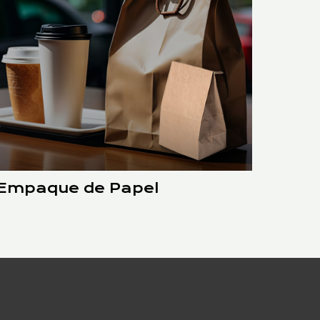
Empaque de Papel