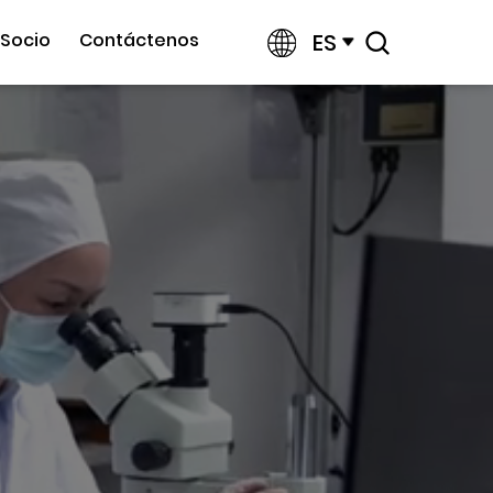
ES
Socio
Contáctenos