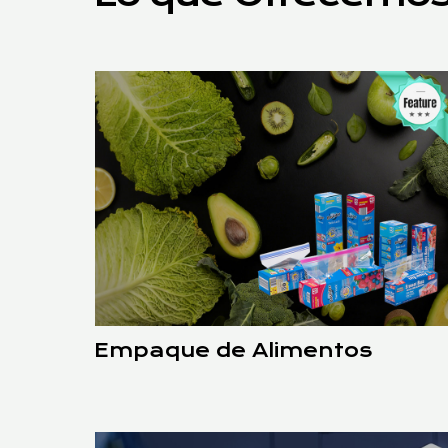
Empaque de Alimentos