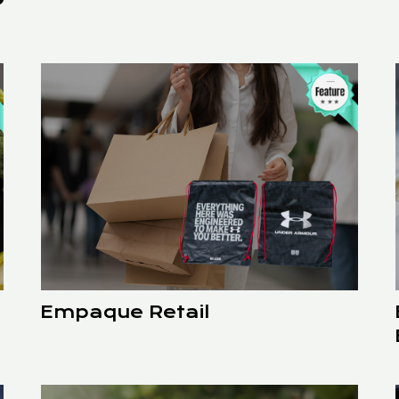
Empaque Retail