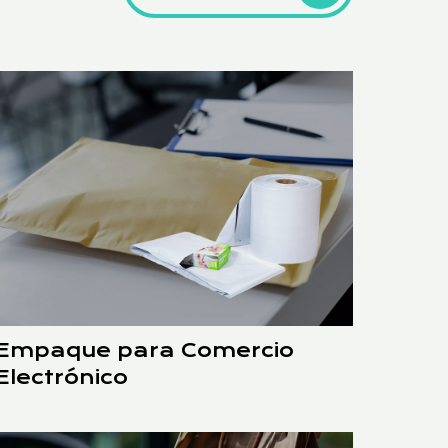
Empaque para Comercio
Electrónico