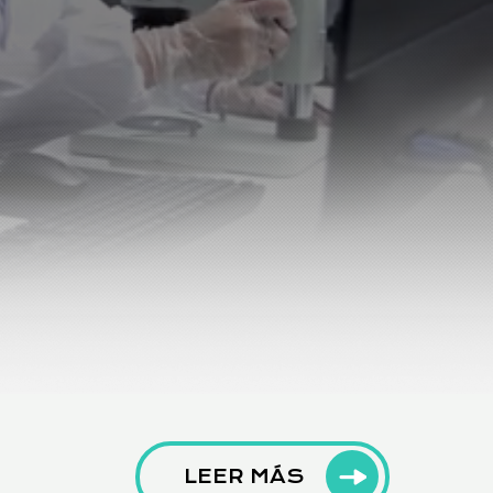
LEER MÁS