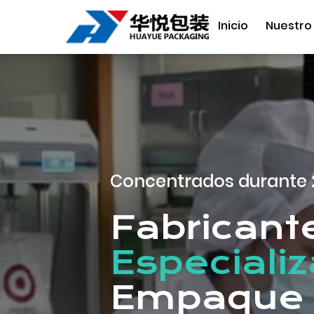
Inicio
Nuestro
Concentrados durante 
Fabricante
Especiali
Empaque