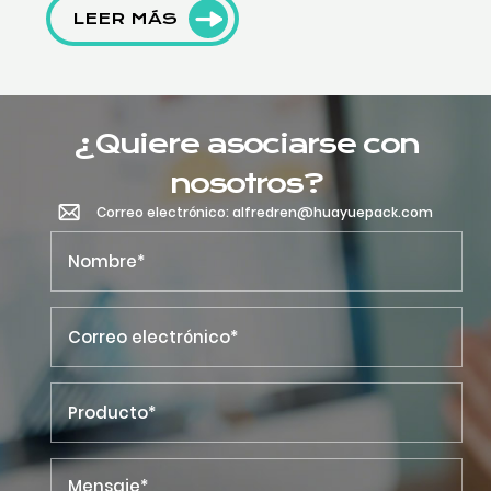
LEER MÁS
¿Quiere asociarse con
nosotros?
Correo electrónico: alfredren@huayuepack.com