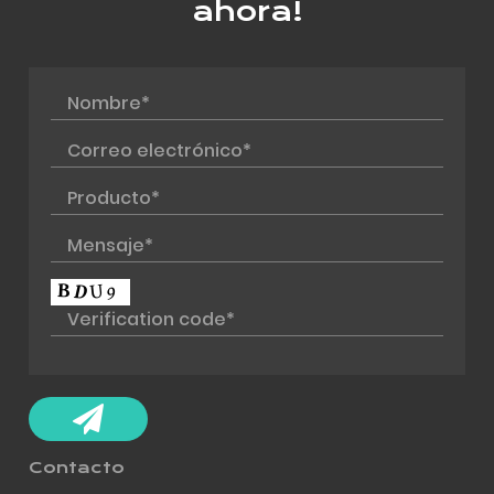
ahora!
Contacto