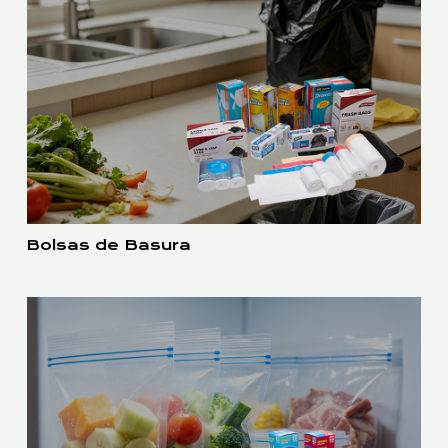
Bolsas de Basura