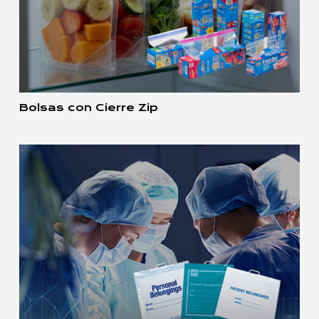
Bolsas con Cierre Zip