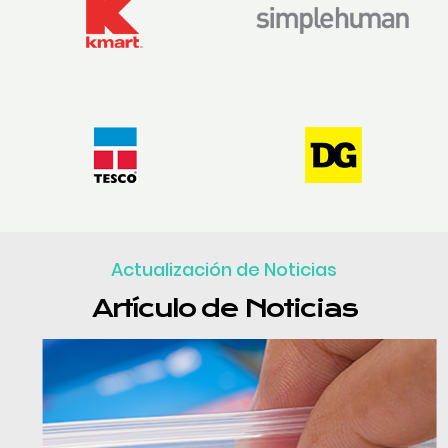
Actualización de Noticias
Artículo de Noticias