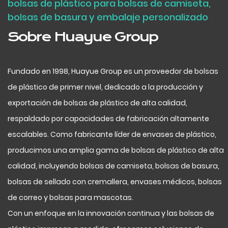
bolsas de plástico para bolsas de camiseta,
bolsas de basura y embalaje personalizado
Sobre Huayue Group
Fundado en 1998, Huayue Group es un proveedor de bolsas
de plástico de primer nivel, dedicado a la producción y
exportación de bolsas de plástico de alta calidad,
respaldado por capacidades de fabricación altamente
escalables. Como fabricante líder de envases de plástico,
producimos una amplia gama de bolsas de plástico de alta
calidad, incluyendo bolsas de camiseta, bolsas de basura,
bolsas de sellado con cremallera, envases médicos, bolsas
de correo y bolsas para mascotas.
Con un enfoque en la innovación continua y las bolsas de