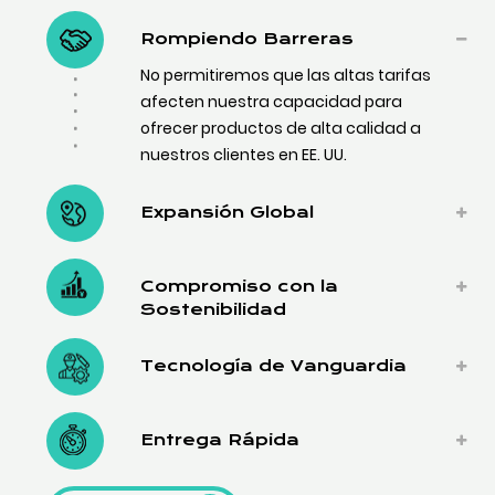
Rompiendo Barreras
No permitiremos que las altas tarifas
afecten nuestra capacidad para
ofrecer productos de alta calidad a
nuestros clientes en EE. UU.
Expansión Global
Compromiso con la
Sostenibilidad
Tecnología de Vanguardia
Entrega Rápida