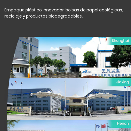
Empaque plástico innovador, bolsas de papel ecológicas,
reciclaje y productos biodegradables.