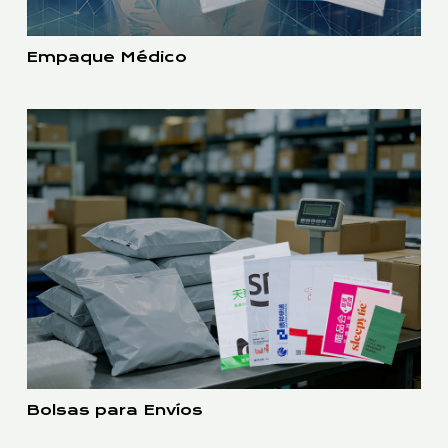
Empaque Médico
Bolsas para Envíos