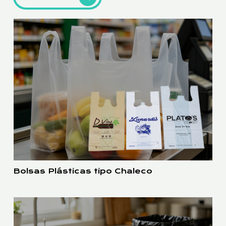
Bolsas Plásticas tipo Chaleco