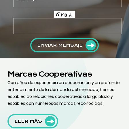
ENVIAR MENSAJE
Marcas Cooperativas
Con años de experiencia en cooperación y un profundo
entendimiento de la demanda del mercado, hemos
establecido relaciones cooperativas a largo plazo y
estables con numerosas marcas reconocidas.
LEER MÁS