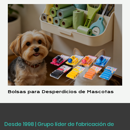
Bolsas para Desperdicios de Mascotas
Desde 1998 | Grupo líder de fabricación de