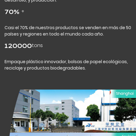
+
70
%
Casi el 70% de nuestros productos se venden en más de 50
países y regiones en todo el mundo cada año.
tons
120000
Empaque plástico innovador, bolsas de papel ecológicas,
reciclaje y productos biodegradables.