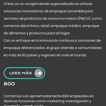
China, es un conglomerado especializado en ofrecer
soluciones innovadoras de empaque sostenible para
sectores de productos de consumo masivo (FMCG), como
comercio electrónico, retail, empaque médico, empaque
de alimentos y productos para el hogar.
Con un enfoque en la innovación continua y soluciones de
empaque diferenciadas, el grupo atiende a consumidores
en más de 50 países y regiones en todo el mundo.
LEER MÁS
800
Contamos con aproximadamente 800 empleados en
diversas funciones como marketing, investigación y
desarrollo, y producción.