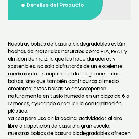
Detalles del Producto
Nuestras bolsas de basura biodegradables están
hechas de materiales naturales como PLA, PBAT y
almidón de maíz, lo que las hace duraderas y
sostenibles. No solo disfrutarás de un excelente
rendimiento en capacidad de carga con estas
bolsas, sino que también contribuirás al medio
ambiente: estas bolsas se descomponen
naturalmente en suelo húmedo en un plazo de 6 a
12 meses, ayudando a reducir la contaminación
plástica.
Ya sea para uso en la cocina, actividades al aire
libre o disposición de basura a gran escala,
nuestras bolsas de basura biodegradables ofrecen