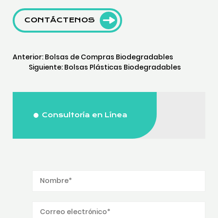
CONTÁCTENOS
Anterior:
Bolsas de Compras Biodegradables
Siguiente:
Bolsas Plásticas Biodegradables
Consultoría en Línea