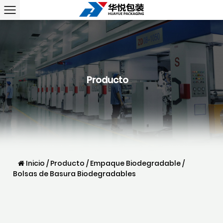
Producto
Inicio
/
Producto
/
Empaque Biodegradable
/
Bolsas de Basura Biodegradables