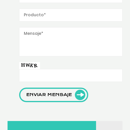
ENVIAR MENSAJE