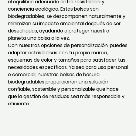
el equilibrio adecuado entre resistencia y
conciencia ecológica. Estas bolsas son
biodegradables, se descomponen naturalmente y
minimizan su impacto ambiental después de ser
desechadas, ayudando a proteger nuestro
planeta una bolsa a la vez.
Con nuestras opciones de personalización, puedes
adaptar estas bolsas con tu propia marca,
esquemas de color y tamaños para satisfacer tus
necesidades específicas. Ya sea para uso personal
o comercial, nuestras bolsas de basura
biodegradables proporcionan una solución
confiable, sostenible y personalizable que hace
que la gestión de residuos sea más responsable y
eficiente.