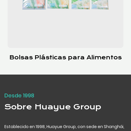
Bolsas con Cierre Deslizante
Desde 1998
Sobre Huayue Group
Establecido en 1998, Huayue Group, con sede en Shanghái,