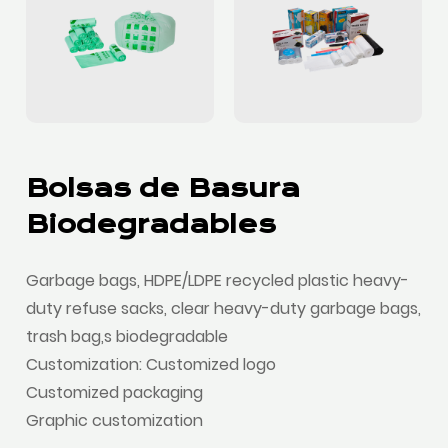
Bolsas de Basura
Biodegradables
Garbage bags, HDPE/LDPE recycled plastic heavy-
duty refuse sacks, clear heavy-duty garbage bags,
trash bag,s biodegradable
Customization: Customized logo
Customized packaging
Graphic customization