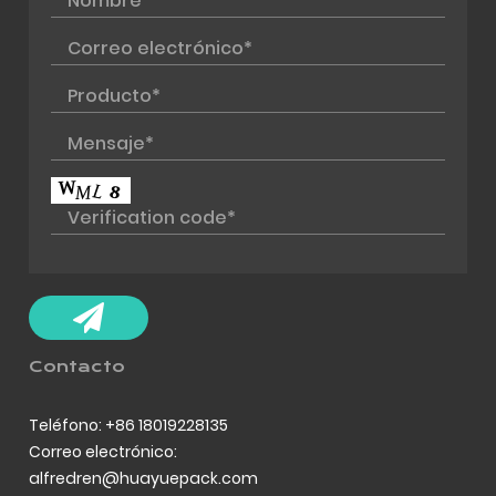
Contacto
Teléfono: +86 18019228135
Correo electrónico:
alfredren@huayuepack.com