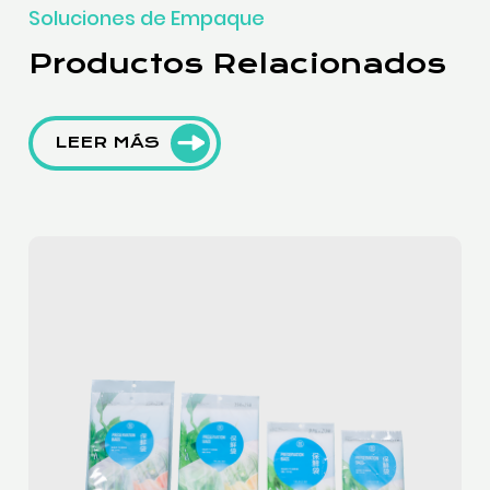
Soluciones de Empaque
Productos Relacionados
LEER MÁS