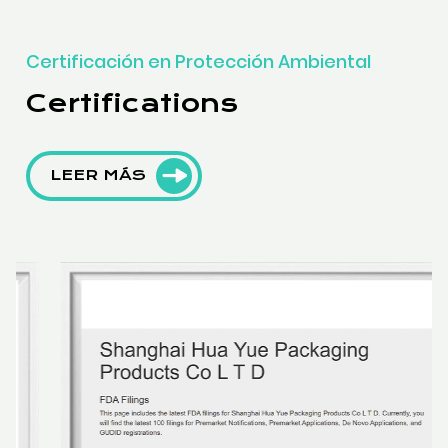
Certificación en Protección Ambiental
Certifications
LEER MÁS