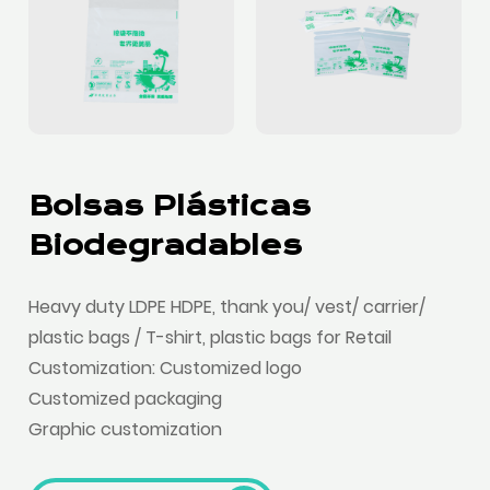
Bolsas Plásticas
Biodegradables
Heavy duty LDPE HDPE, thank you/ vest/ carrier/
plastic bags / T-shirt, plastic bags for Retail
Customization: Customized logo
Customized packaging
Graphic customization