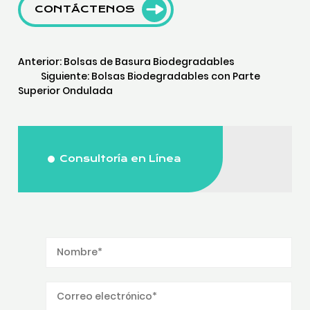
CONTÁCTENOS
Anterior:
Bolsas de Basura Biodegradables
Siguiente:
Bolsas Biodegradables con Parte
Superior Ondulada
Consultoría en Línea