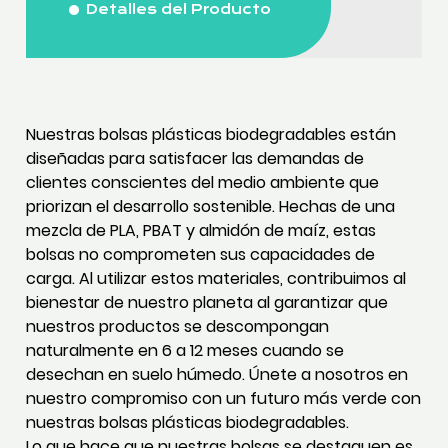
Detalles del Producto
Nuestras bolsas plásticas biodegradables están
diseñadas para satisfacer las demandas de
clientes conscientes del medio ambiente que
priorizan el desarrollo sostenible. Hechas de una
mezcla de PLA, PBAT y almidón de maíz, estas
bolsas no comprometen sus capacidades de
carga. Al utilizar estos materiales, contribuimos al
bienestar de nuestro planeta al garantizar que
nuestros productos se descompongan
naturalmente en 6 a 12 meses cuando se
desechan en suelo húmedo. Únete a nosotros en
nuestro compromiso con un futuro más verde con
nuestras bolsas plásticas biodegradables.
Lo que hace que nuestras bolsas se destaquen es