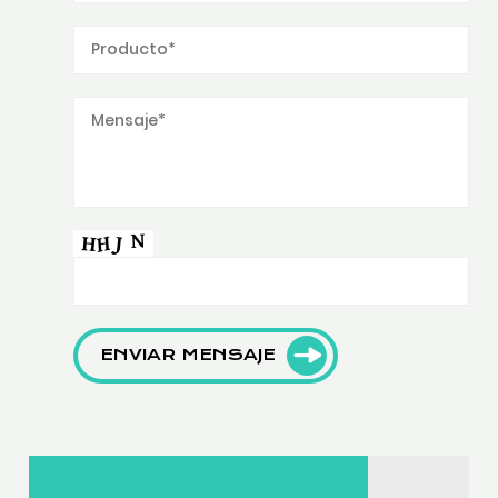
ENVIAR MENSAJE