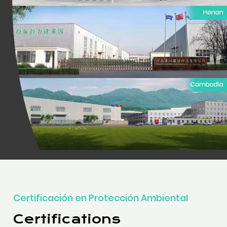
Certificación en Protección Ambiental
Certifications