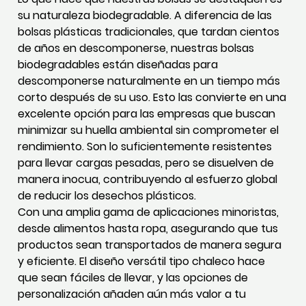
su naturaleza biodegradable. A diferencia de las
bolsas plásticas tradicionales, que tardan cientos
de años en descomponerse, nuestras bolsas
biodegradables están diseñadas para
descomponerse naturalmente en un tiempo más
corto después de su uso. Esto las convierte en una
excelente opción para las empresas que buscan
minimizar su huella ambiental sin comprometer el
rendimiento. Son lo suficientemente resistentes
para llevar cargas pesadas, pero se disuelven de
manera inocua, contribuyendo al esfuerzo global
de reducir los desechos plásticos.
Con una amplia gama de aplicaciones minoristas,
desde alimentos hasta ropa, asegurando que tus
productos sean transportados de manera segura
y eficiente. El diseño versátil tipo chaleco hace
que sean fáciles de llevar, y las opciones de
personalización añaden aún más valor a tu