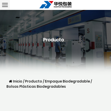
Producto
Inicio
/
Producto
/
Empaque Biodegradable
/
Bolsas Plásticas Biodegradables