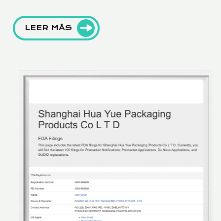
LEER MÁS