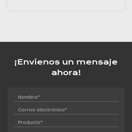
¡Envíenos un mensaje
ahora!