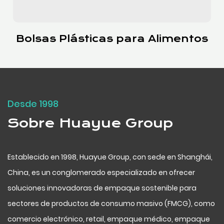
Bolsas con Cierre Deslizante
Desde 1998
Sobre Huayue Group
Establecido en 1998, Huayue Group, con sede en Shanghái,
China, es un conglomerado especializado en ofrecer
soluciones innovadoras de empaque sostenible para
sectores de productos de consumo masivo (FMCG), como
comercio electrónico, retail, empaque médico, empaque