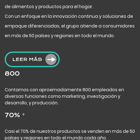
de alimentos y productos para el hogar.
Con un enfoque en la innovación continua y soluciones de
empaque diferenciadas, el grupo atiende a consumidores
en más de 50 países y regiones en todo el mundo.
LEER MÁS
800
Contamos con aproximadamente 800 empleados en
diversas funciones como marketing, investigación y
desarrollo, y producción.
+
70
%
Casi el 70% de nuestros productos se venden en más de 50
países y regiones en todo el mundo cada año.