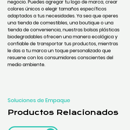
negocio. Puedes agregar tu logo de marca, crear
colores únicos o elegir tamaños específicos
adaptados a tus necesidades. Ya sea que operes
una tienda de comestibles, una boutique o una
tienda de conveniencia, nuestras bolsas plásticas
biodegradables ofrecen una manera ecológica y
confiable de transportar tus productos, mientras
le das a tu marca un toque personalizado que
resuene con los consumidores conscientes del
medio ambiente.
Soluciones de Empaque
Productos Relacionados