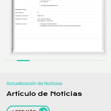
Actualización de Noticias
Artículo de Noticias