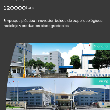
tons
120000
Empaque plástico innovador, bolsas de papel ecológicas,
reciclaje y productos biodegradables.