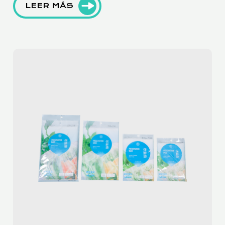
LEER MÁS